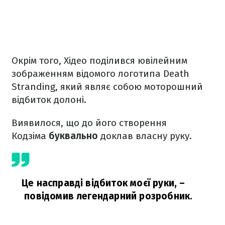
Окрім того, Хідео поділився ювілейним
зображенням відомого логотипа Death
Stranding, який являє собою моторошний
відбиток долоні.
Виявилося, що до його створення
Кодзіма
буквально
доклав власну руку.
Це насправді відбиток моєї руки,
–
повідомив легендарний розробник.