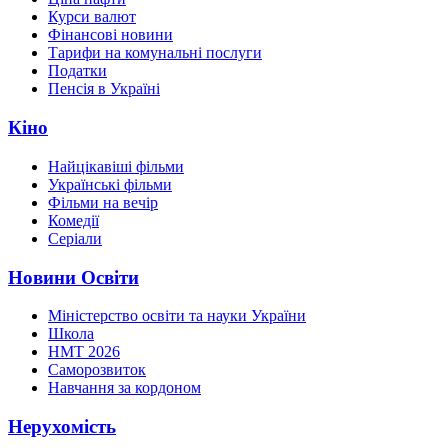
Курси валют
Фінансові новини
Тарифи на комунальні послуги
Податки
Пенсія в Україні
Кіно
Найцікавіші фільми
Українські фільми
Фільми на вечір
Комедії
Серіали
Новини Освіти
Міністерство освіти та науки України
Школа
НМТ 2026
Саморозвиток
Навчання за кордоном
Нерухомість