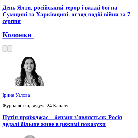
День Ялти, російський терор і важкі бої на
Сумщині та Харківщині: огляд подій війни за 7
серпня
Колонки
Ірина Узлова
Журналістка, ведуча 24 Каналу
Путін приїжджає – бензин з'являється: Росія
дедалі більше живе в режимі показухи