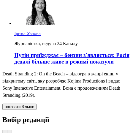
Ірина Узлова
Журналістка, ведуча 24 Каналу
Путін приїжджає – бензин з'являється: Росія
дедалі більше живе в режимі показухи
Death Stranding 2: On the Beach – відеогра в жанрі екшн у
відкритому світі, яку розробляє Kojima Productions і видає
Sony Interactive Entertainment. Вона є продовженням Death
Stranding (2019).
показати більше
Вибір редакції