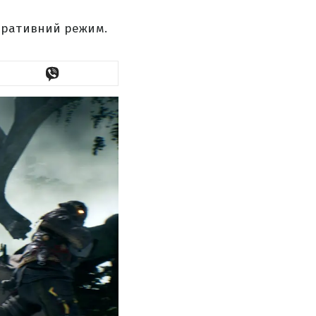
еративний режим.