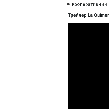
Кооперативний р
Трейлер La Quimer