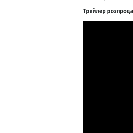
Трейлер розпродаж