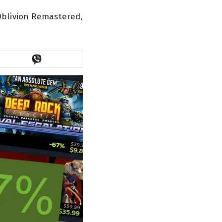
Oblivion Remastered,