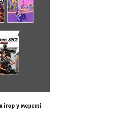
к ігор у мережі