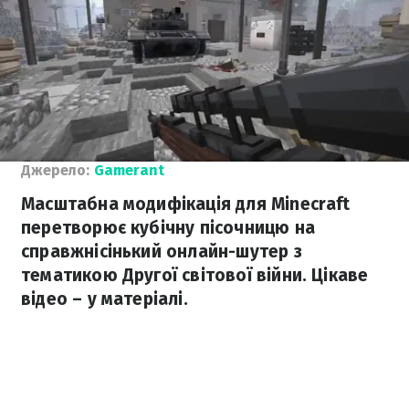
Джерело:
Gamerant
Масштабна модифікація для Minecraft
перетворює кубічну пісочницю на
справжнісінький онлайн-шутер з
тематикою Другої світової війни. Цікаве
відео – у матеріалі.