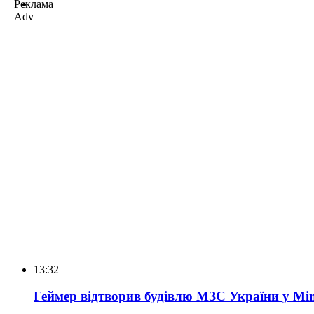
Реклама
Adv
13:32
Геймер відтворив будівлю МЗС України у Min