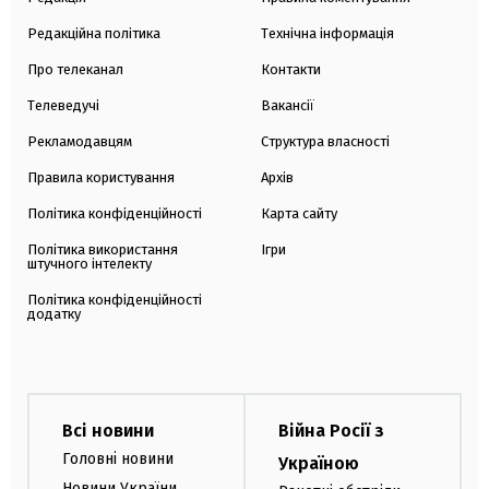
Редакційна політика
Технічна інформація
Про телеканал
Контакти
Телеведучі
Вакансії
Рекламодавцям
Структура власності
Правила користування
Архів
Політика конфіденційності
Карта сайту
Політика використання
Ігри
штучного інтелекту
Політика конфіденційності
додатку
Всі новини
Війна Росії з
Головні новини
Україною
Новини України