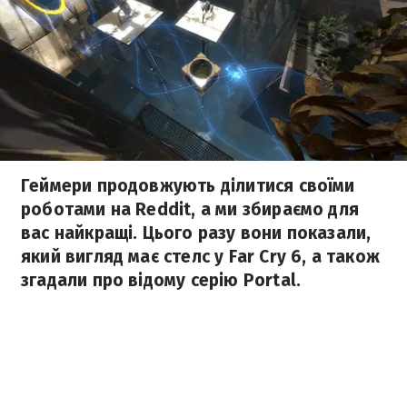
Геймери продовжують ділитися своїми
роботами на Reddit, а ми збираємо для
вас найкращі. Цього разу вони показали,
який вигляд має стелс у Far Cry 6, а також
згадали про відому серію Portal.