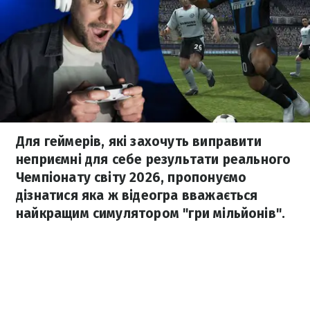
Для геймерів, які захочуть виправити
неприємні для себе результати реального
Чемпіонату світу 2026, пропонуємо
дізнатися яка ж відеогра вважається
найкращим симулятором "гри мільйонів".