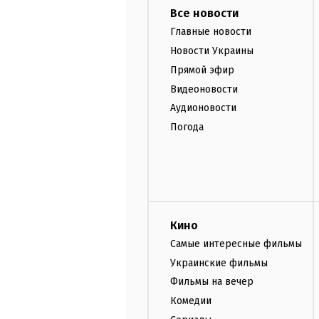
Все новости
Главные новости
Новости Украины
Прямой эфир
Видеоновости
Аудионовости
Погода
Кино
Самые интересные фильмы
Украинские фильмы
Фильмы на вечер
Комедии