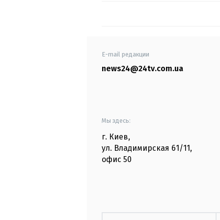
E-mail редакции
news24@24tv.com.ua
Мы здесь:
г. Киев
,
ул. Владимирская
61/11,
офис
50