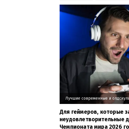
Лучшие современные и олдскул
Для геймеров, которые з
неудовлетворительные д
Чемпионата мира 2026 го