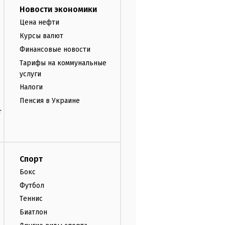
Новости экономики
Цена нефти
Курсы валют
Финансовые новости
Тарифы на коммунальные
услуги
Налоги
Пенсия в Украине
т
Спорт
Бокс
Футбол
Теннис
Биатлон