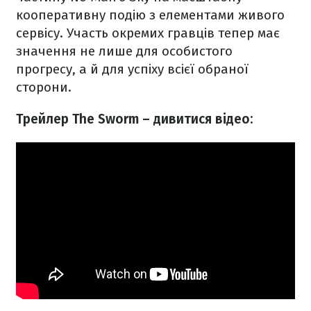
кооперативну подію з елементами живого
сервісу. Участь окремих гравців тепер має
значення не лише для особистого
прогресу, а й для успіху всієї обраної
сторони.
Трейлер The Sworm – дивитися відео: