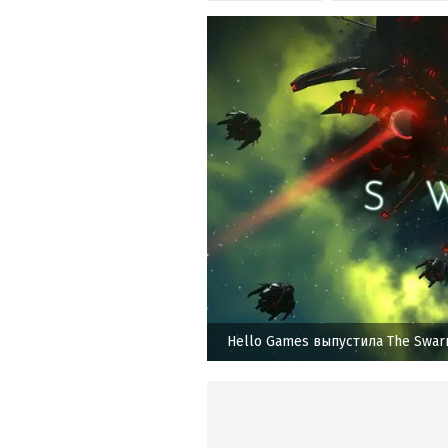
Hello Games выпустила The Swar