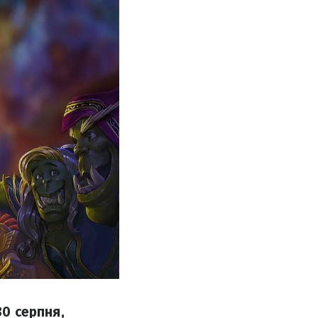
30 серпня,