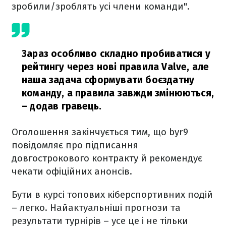
зробили/зроблять усі члени команди".
Зараз особливо складно пробиватися у
рейтингу через нові правила Valve, але
наша задача сформувати боєздатну
команду, а правила завжди змінюються,
– додав гравець.
Оголошення закінчується тим, що byr9
повідомляє про підписання
довгострокового контракту й рекомендує
чекати офіційних анонсів.
Бути в курсі топових кіберспортивних подій
– легко. Найактуальніші прогнози та
результати турнірів – усе це і не тільки