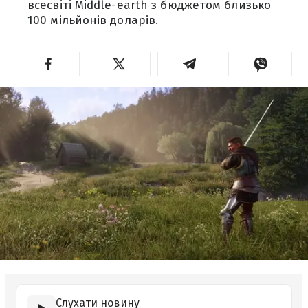
всесвіті Middle-earth з бюджетом близько
100 мільйонів доларів.
Слухати новину