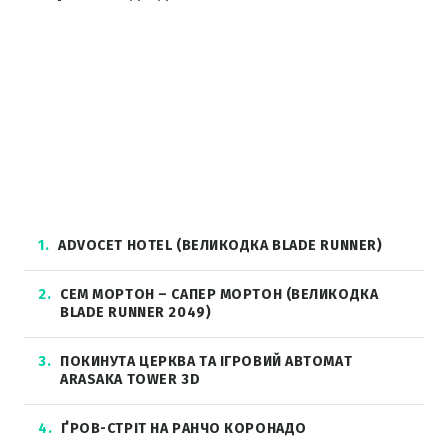
1
ADVOCET HOTEL (ВЕЛИКОДКА BLADE RUNNER)
2
СЕМ МОРТОН – САПЕР МОРТОН (ВЕЛИКОДКА
BLADE RUNNER 2049)
3
ПОКИНУТА ЦЕРКВА ТА ІГРОВИЙ АВТОМАТ
ARASAKA TOWER 3D
4
ҐРОВ-СТРІТ НА РАНЧО КОРОНАДО