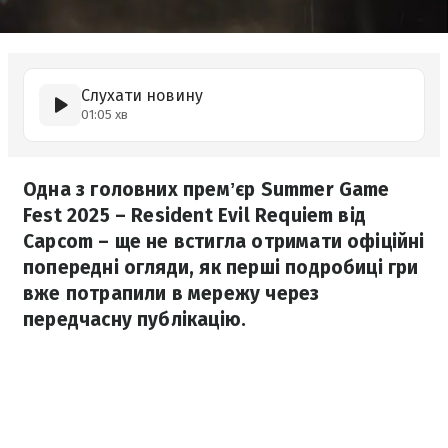
Слухати новину
01:05 хв
Одна з головних премʼєр Summer Game
Fest 2025 – Resident Evil Requiem від
Capcom – ще не встигла отримати офіційні
попередні огляди, як перші подробиці гри
вже потрапили в мережу через
передчасну публікацію.