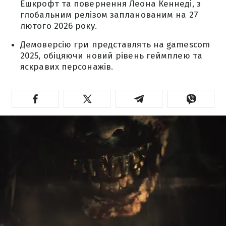
Ешкрофт та повернення Леона Кеннеді, з
глобальним релізом запланованим на 27
лютого 2026 року.
Демоверсію гри представлять на gamescom
2025, обіцяючи новий рівень геймплею та
яскравих персонажів.