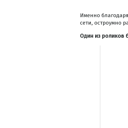
Именно благодаря
сети, остроумно 
Один из роликов 