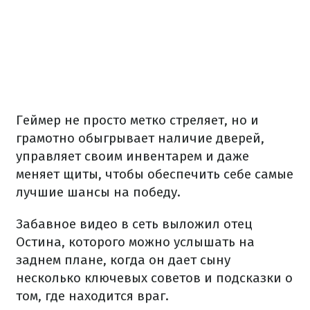
Геймер не просто метко стреляет, но и
грамотно обыгрывает наличие дверей,
управляет своим инвентарем и даже
меняет щиты, чтобы обеспечить себе самые
лучшие шансы на победу.
Забавное видео в сеть выложил отец
Остина, которого можно услышать на
заднем плане, когда он дает сыну
несколько ключевых советов и подсказки о
том, где находится враг.