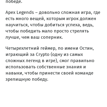
победе.
Apex Legends – довольно сложная игра, где
есть много вещей, которым игрок должен
научиться, чтобы добиться успеха, ведь,
чтобы победить мало просто стрелять
лучше, чем ваш соперник.
Четырехлетний геймер, по имени Остин,
играющий за Crypto (одну из самых
сложных легенд в игре), смог правильно
использовать собственные знания и
навыки, чтобы принести своей команде
зрелищную победу.