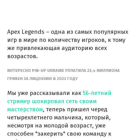
Apex Legends – одна из самых популярных
игр в мире по количеству игроков, к тому
же привлекающая аудиторию всех
возрастов.
ИНТЕРЕСНО PIN-UP UKRAINE УПЛАТИЛА 23,4 МИЛЛИОНА
ГРИВЕН ЗА ЛИЦЕНЗИЮ В 2022 ГОДУ
Мы уже рассказывали как
56-летний
стример шокировал сеть своим
мастерством
, теперь пришел черед
четырехлетнего мальчика, который,
несмотря на молодой возраст, уже
способен "закерить" свою команду к