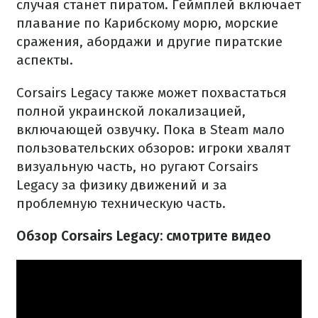
случая станет пиратом. Геймплей включает
плавание по Карибскому морю, морские
сражения, абордажи и другие пиратские
аспекты.
Corsairs Legacy также может похвастаться
полной украинской локализацией,
включающей озвучку. Пока в Steam мало
пользовательских обзоров: игроки хвалят
визуальную часть, но ругают Corsairs
Legacy за физику движений и за
проблемную техническую часть.
Обзор Corsairs Legacy: смотрите видео