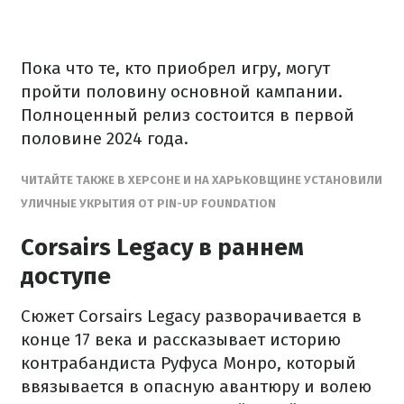
Пока что те, кто приобрел игру, могут
пройти половину основной кампании.
Полноценный релиз состоится в первой
половине 2024 года.
ЧИТАЙТЕ ТАКЖЕ В ХЕРСОНЕ И НА ХАРЬКОВЩИНЕ УСТАНОВИЛИ
УЛИЧНЫЕ УКРЫТИЯ ОТ PIN-UP FOUNDATION
Corsairs Legacy в раннем
доступе
Сюжет Corsairs Legacy разворачивается в
конце 17 века и рассказывает историю
контрабандиста Руфуса Монро, который
ввязывается в опасную авантюру и волею