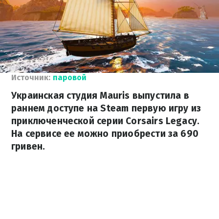
Источник:
паровой
Украинская студия Mauris выпустила в
раннем доступе на Steam первую игру из
приключенческой серии Corsairs Legacy.
На сервисе ее можно приобрести за 690
гривен.