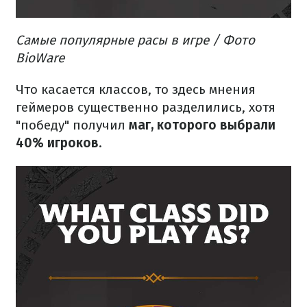
Самые популярные расы в игре / Фото
BioWare
Что касается классов, то здесь мнения
геймеров существенно разделились, хотя
"победу" получил
маг, которого выбрали
40% игроков
.