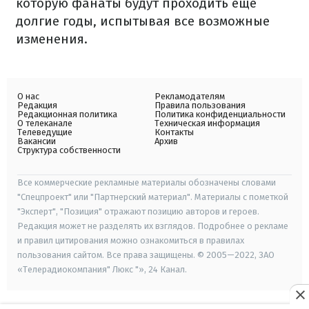
которую фанаты будут проходить еще
долгие годы, испытывая все возможные
изменения.
О нас
Рекламодателям
Редакция
Правила пользования
Редакционная политика
Политика конфиденциальности
О телеканале
Техническая информация
Телеведущие
Контакты
Вакансии
Архив
Структура собственности
Все коммерческие рекламные материалы обозначены словами
"Спецпроект" или "Партнерский материал". Материалы с пометкой
"Эксперт", "Позиция" отражают позицию авторов и героев.
Редакция может не разделять их взглядов. Подробнее о рекламе
и правил цитирования можно ознакомиться в правилах
пользования сайтом. Все права защищены. © 2005—2022, ЗАО
«Телерадиокомпания" Люкс "», 24 Канал.