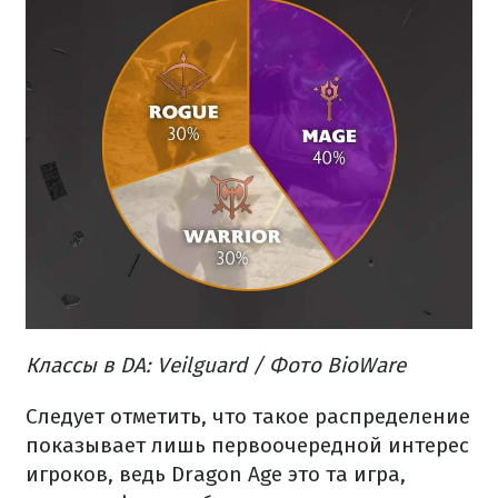
Классы в DA: Veilguard / Фото BioWare
Следует отметить, что такое распределение
показывает лишь первоочередной интерес
игроков, ведь Dragon Age это та игра,