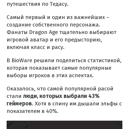
путешествия по Тедасу.
Самый первый и один из важнейших –
создание собственного персонажа.
Фанаты Dragon Age тщательно выбирают
игровой аватар и его предысторию,
включая класс и расу.
В BioWare решили поделиться статистикой,
которая показывает самые популярные
выборы игроков в этих аспектах.
Оказалось, что самой популярной расой
стали
люди, которых выбрали 43%
геймеров
. Хотя в спину им дышали эльфы с
показателем в 40%.