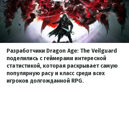
Разработчики Dragon Age: The Veilguard
поделились с геймерами интересной
статистикой, которая раскрывает самую
популярную расу и класс среди всех
игроков долгожданной RPG.