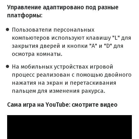
Управление адаптировано под разные
платформы:
Пользователи персональных
компьютеров используют клавишу "L" для
закрытия дверей и кнопки "A" и "D" для
осмотра комнаты.
На мобильных устройствах игровой
процесс реализован с помощью двойного
нажатия на экран и перетаскивания
пальцем для изменения ракурса.
Сама игра на YouTube: смотрите видео