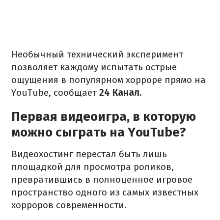
Необычный технический эксперимент
позволяет каждому испытать острые
ощущения в популярном хорроре прямо на
YouTube, сообщает
24 Канал.
Первая видеоигра, в которую
можно сыграть на YouTube?
Видеохостинг перестал быть лишь
площадкой для просмотра роликов,
превратившись в полноценное игровое
пространство одного из самых известных
хорроров современности.