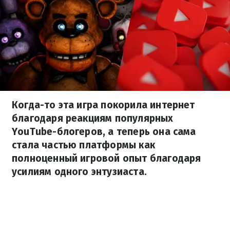
Когда-то эта игра покорила интернет
благодаря реакциям популярных
YouTube-блогеров, а теперь она сама
стала частью платформы как
полноценный игровой опыт благодаря
усилиям одного энтузиаста.