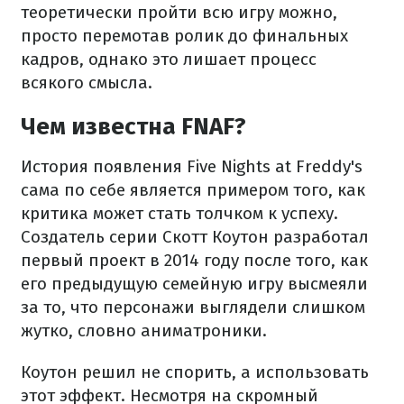
теоретически пройти всю игру можно,
просто перемотав ролик до финальных
кадров, однако это лишает процесс
всякого смысла.
Чем известна FNAF?
История появления Five Nights at Freddy's
сама по себе является примером того, как
критика может стать толчком к успеху.
Создатель серии Скотт Коутон разработал
первый проект в 2014 году после того, как
его предыдущую семейную игру высмеяли
за то, что персонажи выглядели слишком
жутко, словно аниматроники.
Коутон решил не спорить, а использовать
этот эффект. Несмотря на скромный