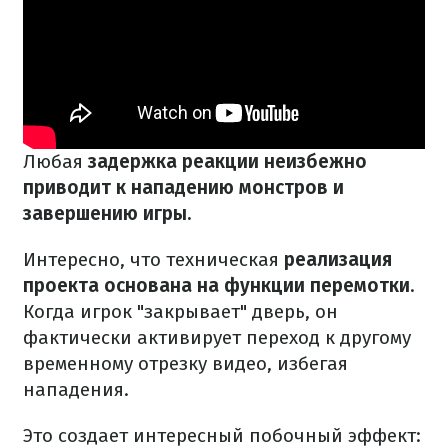
Любая
задержка реакции неизбежно
приводит к нападению монстров и
завершению игры.
Интересно, что техническая
реализация
проекта основана на функции перемотки
.
Когда игрок "закрывает" дверь, он
фактически активирует переход к другому
временному отрезку видео, избегая
нападения.
Это создает интересный побочный эффект: