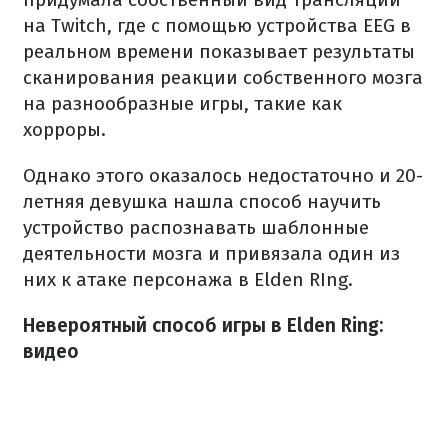
на Twitch, где с помощью устройства EEG в
реальном времени показывает результаты
сканирования реакции собственного мозга
на разнообразные игры, такие как
хорроры.
Однако этого оказалось недостаточно и 20-
летняя девушка нашла способ научить
устройство распознавать шаблонные
деятельности мозга и привязала один из
них к атаке персонажа в Elden RIng.
Невероятный способ игры в Elden Ring:
видео