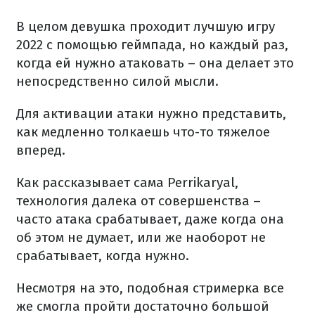
В целом девушка проходит лучшую игру
2022 с помощью геймпада, но каждый раз,
когда ей нужно атаковать – она делает это
непосредственно силой мысли.
Для активации атаки нужно представить,
как медленно толкаешь что-то тяжелое
вперед.
Как рассказывает сама Perrikaryal,
технология далека от совершенства –
часто атака срабатывает, даже когда она
об этом не думает, или же наоборот не
срабатывает, когда нужно.
Несмотря на это, подобная стримерка все
же смогла пройти достаточно большой