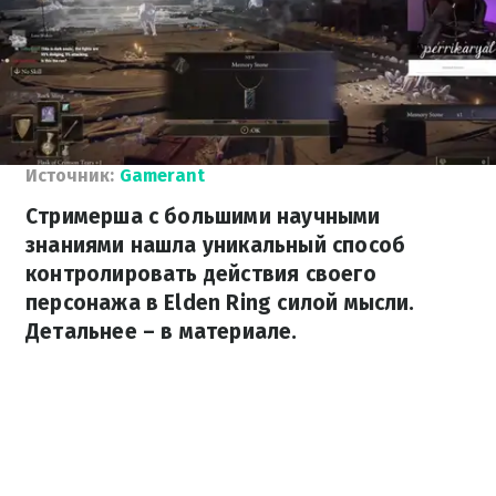
Источник:
Gamerant
Стримерша с большими научными
знаниями нашла уникальный способ
контролировать действия своего
персонажа в Elden Ring силой мысли.
Детальнее – в материале.