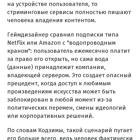
на устройстве пользователя, то
стриминговые сервисы полностью лишают
человека владения контентом.
Геймдизайнер сравнил подписки типа
Netflix или Amazon с "водопроводным
краном": пользователь ежемесячно платит
за право его открыть, но сама вода
(данные) принадлежит компании,
владеющей сервером. Это создает опасный
прецедент, когда доступ к любимым
произведениям искусства может быть
заблокирован в любой момент из-за
политических перемен, смены идеологий
или корпоративных решений.
По словам Кодзимы, такой сценарий пугает
его больше всего, ведь человек фактически