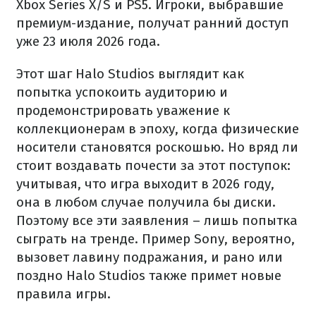
Xbox Series X/S и PS5. Игроки, выбравшие
премиум-издание, получат ранний доступ
уже 23 июля 2026 года.
Этот шаг Halo Studios выглядит как
попытка успокоить аудиторию и
продемонстрировать уважение к
коллекционерам в эпоху, когда физические
носители становятся роскошью. Но вряд ли
стоит воздавать почести за этот поступок:
учитывая, что игра выходит в 2026 году,
она в любом случае получила бы диски.
Поэтому все эти заявления – лишь попытка
сыграть на тренде. Пример Sony, вероятно,
вызовет лавину подражания, и рано или
поздно Halo Studios также примет новые
правила игры.