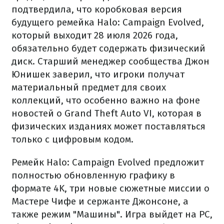
подтвердила, что коробковая версия
будущего ремейка Halo: Campaign Evolved,
который выходит 28 июля 2026 года,
обязательно будет содержать физический
диск. Старший менеджер сообщества Джон
Юнишек заверил, что игроки получат
материальный предмет для своих
коллекций, что особенно важно на фоне
новостей о Grand Theft Auto VI, которая в
физических изданиях может поставляться
только с цифровым кодом.
Ремейк Halo: Campaign Evolved предложит
полностью обновленную графику в
формате 4K, три новые сюжетные миссии о
Мастере Чифе и сержанте Джонсоне, а
также режим "Машины". Игра выйдет на PC,