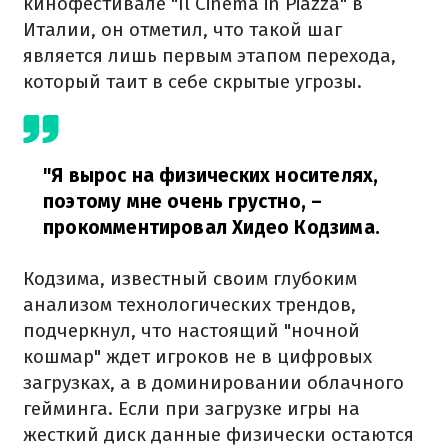
кинофестивале "Il Cinema in Piazza" в
Италии, он отметил, что такой шаг
является лишь первым этапом перехода,
который таит в себе скрытые угрозы.
"Я вырос на физических носителях,
поэтому мне очень грустно,
–
прокомментировал Хидео Кодзима.
Кодзима, известный своим глубоким
анализом технологических трендов,
подчеркнул, что настоящий "ночной
кошмар" ждет игроков не в цифровых
загрузках, а в доминировании облачного
гейминга. Если при загрузке игры на
жесткий диск данные физически остаются