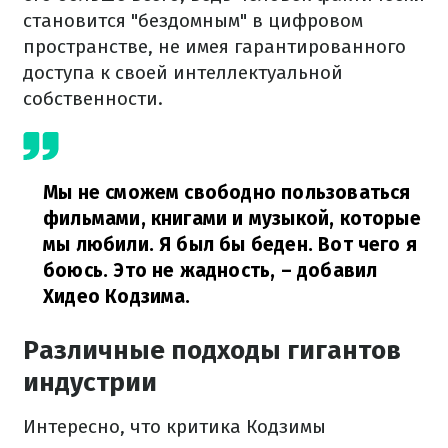
становится "бездомным" в цифровом
пространстве, не имея гарантированного
доступа к своей интеллектуальной
собственности.
Мы не сможем свободно пользоваться
фильмами, книгами и музыкой, которые
мы любили. Я был бы беден. Вот чего я
боюсь. Это не жадность,
– добавил
Хидео Кодзима.
Различные подходы гигантов
индустрии
Интересно, что критика Кодзимы