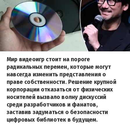
Мир видеоигр стоит на пороге
радикальных перемен, которые могут
навсегда изменить представления о
праве собственности. Решение крупной
корпорации отказаться от физических
носителей вызвало волну дискуссий
среди разработчиков и фанатов,
заставив задуматься о безопасности
цифровых библиотек в будущем.