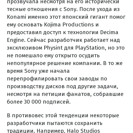
прозвучала несмотря на его исторически
тесные отношения с Sony. После ухода из
Konami именно этот японский гигант помог
ему основать Kojima Productions и
предоставил доступ к технологии Decima
Engine. Сейчас разработчик работает над
эксклюзивом Physint для PlayStation, но это
не помешало ему открыто осудить
непопулярное решение компании. В то же
время Sony уже начала
перепрофилировать свои заводы по
производству дисков под другие задачи,
несмотря на петиции фанатов, собравшие
более 30 000 подписей.
В противовес этой тенденции некоторые
разработчики пытаются сохранить
традиции. Например, Halo Studios