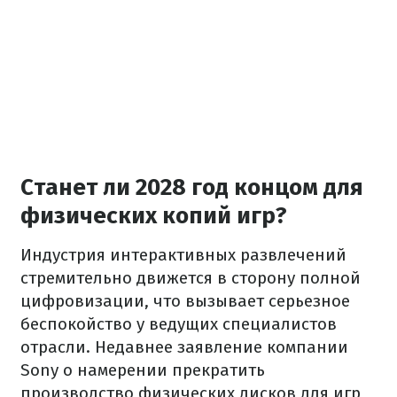
Станет ли 2028 год концом для
физических копий игр?
Индустрия интерактивных развлечений
стремительно движется в сторону полной
цифровизации, что вызывает серьезное
беспокойство у ведущих специалистов
отрасли. Недавнее заявление компании
Sony о намерении прекратить
производство физических дисков для игр