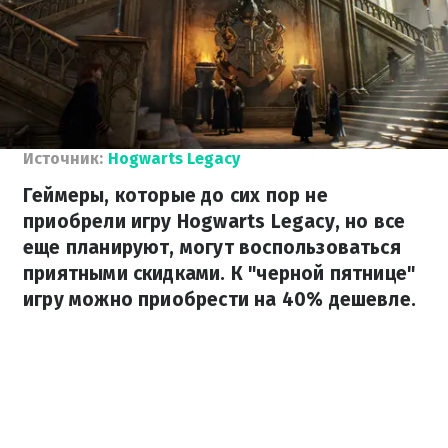
Источник:
Hogwarts Legacy
Геймеры, которые до сих пор не
приобрели игру Hogwarts Legacy, но все
еще планируют, могут воспользоваться
приятными скидками. К "черной пятнице"
игру можно приобрести на 40% дешевле.