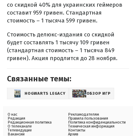
со скидкой 40% для украинских геймеров
составит 959 гривен. Стандартная
стоимость – 1 тысяча 599 гривен.
Стоимость делюкс-издания со скидкой
будет составлять 1 тысячу 109 гривен
(стандартная стоимость – 1 тысяча 849
гривен). Акция продлится до 28 ноября.
Связанные темы:
HOGWARTS LEGACY
ОБЗОР ИГР
О нас
Рекламодателям
Редакция
Правила пользования
Редакционная политика
Политика конфиденциальности
О телеканале
Техническая информация
Телеведущие
Контакты
Вакансии
Архив