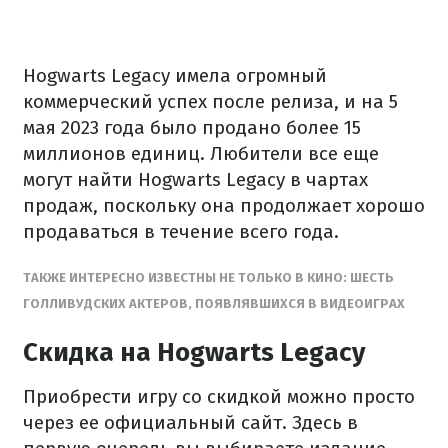
Hogwarts Legacy имела огромный
коммерческий успех после релиза, и на 5
мая 2023 года было продано более 15
миллионов единиц. Любители все еще
могут найти Hogwarts Legacy в чартах
продаж, поскольку она продолжает хорошо
продаваться в течение всего года.
ТАКЖЕ ИНТЕРЕСНО ИЗВЕСТНЫ НЕ ТОЛЬКО В КИНО: ШЕСТЬ
ГОЛЛИВУДСКИХ АКТЕРОВ, ПОЯВЛЯВШИХСЯ В ВИДЕОИГРАХ
Скидка на Hogwarts Legacy
Приобрести игру со скидкой можно просто
через ее официальный сайт. Здесь в