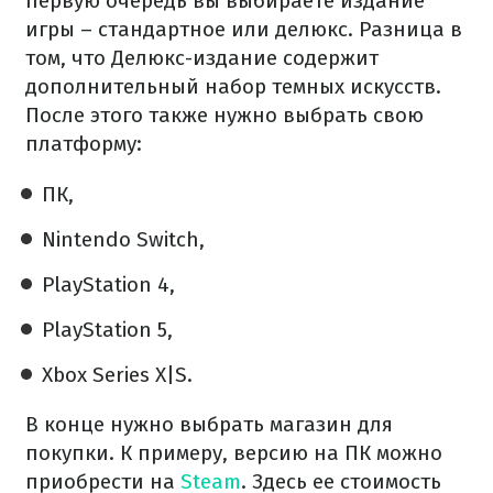
первую очередь вы выбираете издание
игры – стандартное или делюкс. Разница в
том, что Делюкс-издание содержит
дополнительный набор темных искусств.
После этого также нужно выбрать свою
платформу:
ПК,
Nintendo Switch,
PlayStation 4,
PlayStation 5,
Xbox Series X|S.
В конце нужно выбрать магазин для
покупки. К примеру, версию на ПК можно
приобрести на
Steam
. Здесь ее стоимость