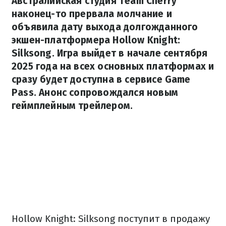
Австралийская студия Team Cherry
наконец-то прервала молчание и
объявила дату выхода долгожданного
экшен-платформера Hollow Knight:
Silksong. Игра выйдет в начале сентября
2025 года на всех основных платформах и
сразу будет доступна в сервисе Game
Pass. Анонс сопровождался новым
геймплейным трейлером.
Hollow Knight: Silksong поступит в продажу