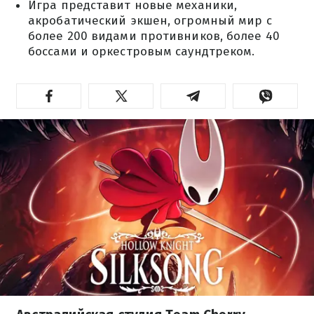
Игра представит новые механики,
акробатический экшен, огромный мир с
более 200 видами противников, более 40
боссами и оркестровым саундтреком.