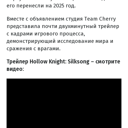
его перенесли на 2025 год.
Вместе с объявлением студия Team Cherry
представила почти двухминутный трейлер
с кадрами игрового процесса,
демонстрирующий исследование мира и
сражения с врагами.
Трейлер Hollow Knight: Silksong – смотрите
видео: