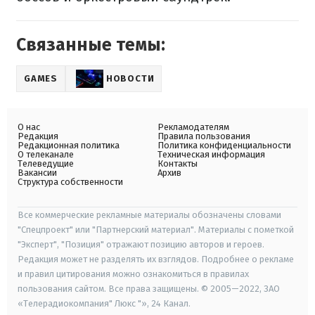
Связанные темы:
GAMES
НОВОСТИ
О нас
Рекламодателям
Редакция
Правила пользования
Редакционная политика
Политика конфиденциальности
О телеканале
Техническая информация
Телеведущие
Контакты
Вакансии
Архив
Структура собственности
Все коммерческие рекламные материалы обозначены словами
"Спецпроект" или "Партнерский материал". Материалы с пометкой
"Эксперт", "Позиция" отражают позицию авторов и героев.
Редакция может не разделять их взглядов. Подробнее о рекламе
и правил цитирования можно ознакомиться в правилах
пользования сайтом. Все права защищены. © 2005—2022, ЗАО
«Телерадиокомпания" Люкс "», 24 Канал.