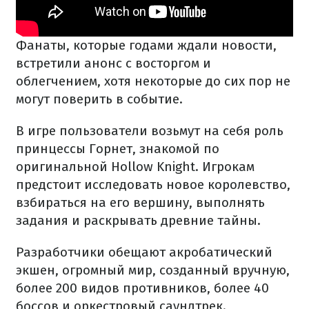
Фанаты, которые годами ждали новости,
встретили анонс с восторгом и
облегчением, хотя некоторые до сих пор не
могут поверить в событие.
В игре пользователи возьмут на себя роль
принцессы Горнет, знакомой по
оригинальной Hollow Knight. Игрокам
предстоит исследовать новое королевство,
взбираться на его вершину, выполнять
задания и раскрывать древние тайны.
Разработчики обещают акробатический
экшен, огромный мир, созданный вручную,
более 200 видов противников, более 40
боссов и оркестровый саундтрек.