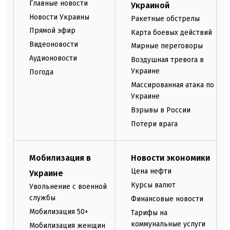
Главные новости
Украиной
Новости Украины
Ракетные обстрелы
Прямой эфир
Карта боевых действий
Видеоновости
Мирные переговоры
Аудионовости
Воздушная тревога в
Украине
Погода
Массированная атака по
Украине
Взрывы в России
Потери врага
Мобилизация в
Новости экономики
Цена нефти
Украине
Курсы валют
Увольнение с военной
службы
Финансовые новости
Мобилизация 50+
Тарифы на
коммунальные услуги
Мобилизация женщин