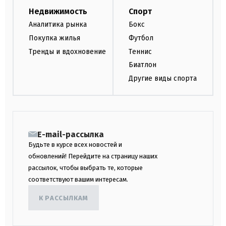
Недвижимость
Спорт
Аналитика рынка
Бокс
Покупка жилья
Футбол
Тренды и вдохновение
Теннис
Биатлон
Другие виды спорта
E-mail-рассылка
Будьте в курсе всех новостей и
обновлений! Перейдите на страницу наших
рассылок, чтобы выбрать те, которые
соответствуют вашим интересам.
К РАССЫЛКАМ