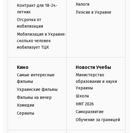
Налоги
Контракт для 18-24-
летних
Пенсия в Украине
Отсрочка от
мобилизации
Мобилизация в Украине:
сколько человек
мобилизует ТЦК
Кино
Новости Учебы
Самые интересные
Министерство
фильмы
образования и науки
Украины
Украинские фильмы
Школа
Фильмы на вечер
НМТ 2026
Комедии
Саморазвитие
Сериалы
Обучение за границей