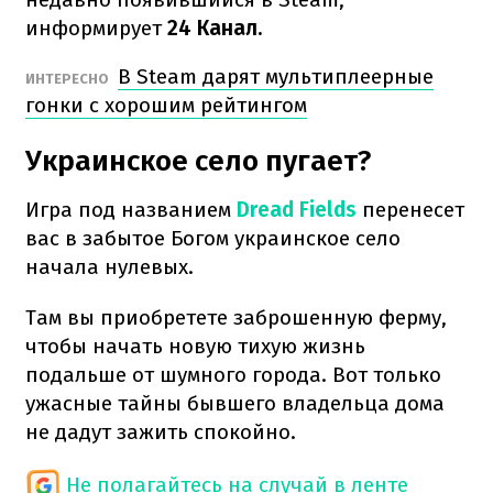
информирует
24 Канал.
В Steam дарят мультиплеерные
ИНТЕРЕСНО
гонки с хорошим рейтингом
Украинское село пугает?
Игра под названием
Dread Fields
перенесет
вас в забытое Богом украинское село
начала нулевых.
Там вы приобретете заброшенную ферму,
чтобы начать новую тихую жизнь
подальше от шумного города. Вот только
ужасные тайны бывшего владельца дома
не дадут зажить спокойно.
Не полагайтесь на случай в ленте