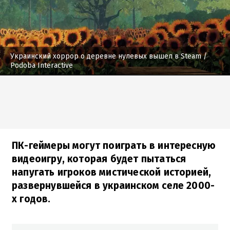
Украинский хоррор о деревне нулевых вышел в Steam
/
Podoba Interactive
ПК-геймеры могут поиграть в интересную
видеоигру, которая будет пытаться
напугать игроков мистической историей,
развернувшейся в украинском селе 2000-
х годов.