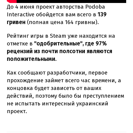
До 4 июня проект авторства Podoba
Interactive обойдется вам всего в
139
гривен
(полная цена 164 гривны).
Рейтинг игры в Steam уже находится на
отметке в
"одобрительные", где 97%
рецензий из почти полсотни являются
положительными.
Как сообщают разработчики, первое
прохождение займет всего час времени, а
концовка будет зависеть от ваших
действий, поэтому было бы преступлением
не испытать интересный украинский
проект.