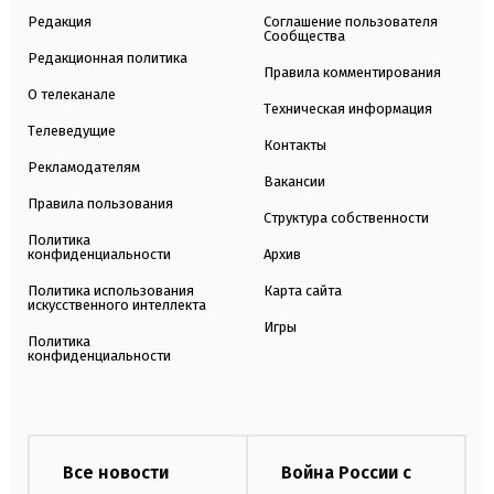
Редакция
Соглашение пользователя
Сообщества
Редакционная политика
Правила комментирования
О телеканале
Техническая информация
Телеведущие
Контакты
Рекламодателям
Вакансии
Правила пользования
Структура собственности
Политика
конфиденциальности
Архив
Политика использования
Карта сайта
искусственного интеллекта
Игры
Политика
конфиденциальности
Все новости
Война России с