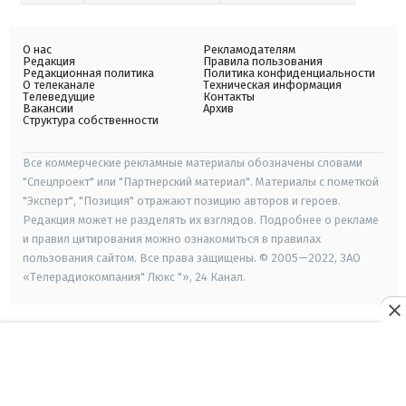
О нас
Рекламодателям
Редакция
Правила пользования
Редакционная политика
Политика конфиденциальности
О телеканале
Техническая информация
Телеведущие
Контакты
Вакансии
Архив
Структура собственности
Все коммерческие рекламные материалы обозначены словами
"Спецпроект" или "Партнерский материал". Материалы с пометкой
"Эксперт", "Позиция" отражают позицию авторов и героев.
Редакция может не разделять их взглядов. Подробнее о рекламе
и правил цитирования можно ознакомиться в правилах
пользования сайтом. Все права защищены. © 2005—2022, ЗАО
«Телерадиокомпания" Люкс "», 24 Канал.