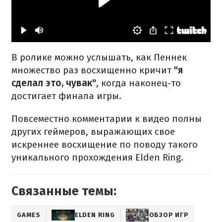
В ролике можно услышать, как Пеннек
множество раз восхищенно кричит
"я
сделал это, чувак"
, когда наконец-то
достигает финала игры.
Повсеместно комментарии к видео полны
других геймеров, выражающих свое
искреннее восхищение по поводу такого
уникального прохождения Elden Ring.
Связанные темы:
GAMES
ELDEN RING
ОБЗОР ИГР