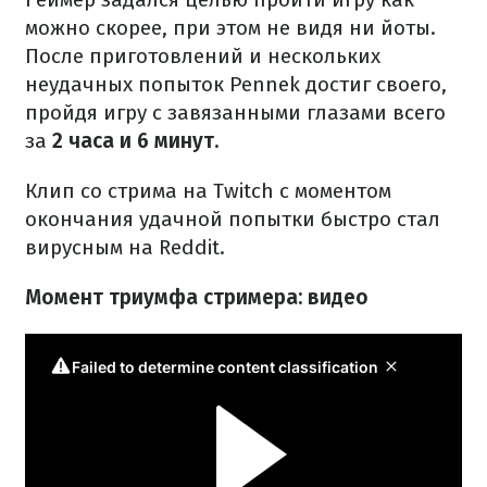
можно скорее, при этом не видя ни йоты.
После приготовлений и нескольких
неудачных попыток Pennek достиг своего,
пройдя игру с завязанными глазами всего
за
2 часа и 6 минут.
Клип со стрима на Twitch с моментом
окончания удачной попытки быстро стал
вирусным на Reddit.
Момент триумфа стримера: видео