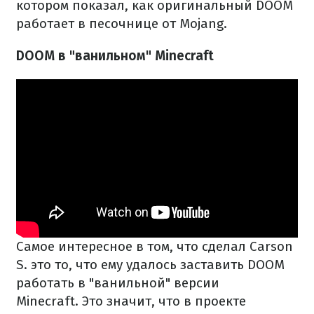
котором показал, как оригинальный DOOM
работает в песочнице от Mojang.
DOOM в "ванильном" Minecraft
Самое интересное в том, что сделал Carson
S. это то, что ему удалось заставить DOOM
работать в "ванильной" версии
Minecraft. Это значит, что в проекте