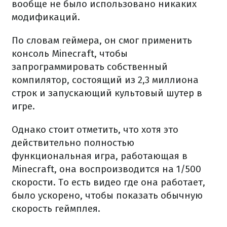
вообще не было использовано никаких
модификаций.
По словам геймера, он смог применить
консоль Minecraft, чтобы
запрограммировать собственный
компилятор, состоящий из 2,3 миллиона
строк и запускающий культовый шутер в
игре.
Однако стоит отметить, что хотя это
действительно полностью
функциональная игра, работающая в
Minecraft, она воспроизводится на 1/500
скорости. То есть видео где она работает,
было ускорено, чтобы показать обычную
скорость геймплея.