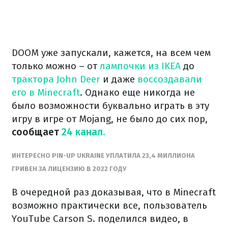
DOOM уже запускали, кажется, на всем чем
только можно – от
лампочки из IKEA
до
трактора John Deer
и даже
воссоздавали
его в Minecraft
. Однако еще никогда не
было возможности буквально играть в эту
игру в игре от Mojang, не было до сих пор,
сообщает
24 канал.
ИНТЕРЕСНО PIN-UP UKRAINE УПЛАТИЛА 23,4 МИЛЛИОНА
ГРИВЕН ЗА ЛИЦЕНЗИЮ В 2022 ГОДУ
В очередной раз доказывая, что в Minecraft
возможно практически все, пользователь
YouTube Carson S. поделился видео, в