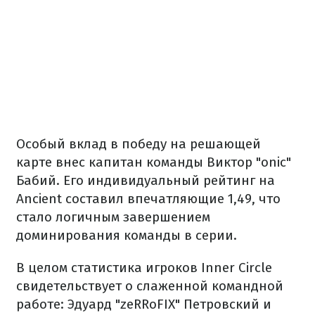
Особый вклад в победу на решающей
карте внес капитан команды Виктор "onic"
Бабий. Его индивидуальный рейтинг на
Ancient составил впечатляющие 1,49, что
стало логичным завершением
доминирования команды в серии.
В целом статистика игроков Inner Circle
свидетельствует о слаженной командной
работе: Эдуард "zeRRoFIX" Петровский и