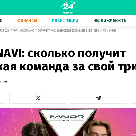
С
ФИНАНСЫ
ИНВЕСТИЦИИ
НЕДВИЖИМОСТЬ
беда NAVI: сколько получит украинская команда за свой триумф
AVI: сколько получит
кая команда за свой т
ашко