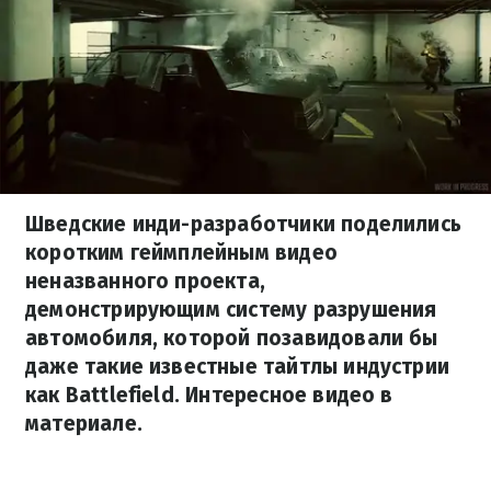
Шведские инди-разработчики поделились
коротким геймплейным видео
неназванного проекта,
демонстрирующим систему разрушения
автомобиля, которой позавидовали бы
даже такие известные тайтлы индустрии
как Battlefield. Интересное видео в
материале.