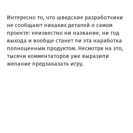
Интересно то, что шведские разработчики
не сообщают никаких деталей о самом
проекте: неизвестно ни название, ни год
выхода и вообще станет ли эта наработка
полноценным продуктом. Несмотря на это,
тысячи комментаторов уже выразили
желание предзаказать игру.