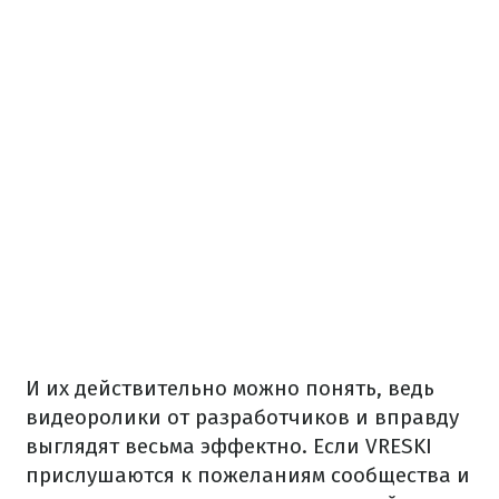
И их действительно можно понять, ведь
видеоролики от разработчиков и вправду
выглядят весьма эффектно. Если VRESKI
прислушаются к пожеланиям сообщества и