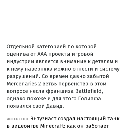
Отдельной категорией по которой
оценивают ААА проекты игровой
индустрии является внимание к деталям и
к нему наверняка можно отнести и систему
разрушений. Со времен давно забытой
Mercenaries 2 ветвь первенства в этом
вопросе несла франшиза Battlefield,
однако похоже и для этого Голиафа
появился свой Давид.
Энтузиаст создал настоящий танк
ИНТЕРЕСНО
в видеоигре Minecraft: как он работает