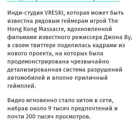
Инди-студия VRESKI, которая может быть
известна рядовым геймерам игрой The
Hong Kong Massacre, вдохновленной
фильмами известного режиссера Джона Ву,
в своем твиттере поделилась кадрами из
нового проекта, на которых была
продемонстрирована чрезвычайно
детализированная система разрушений
автомобилей и вполне приличный
геймплей.
Видео мгновенно стало хитом в сети,
набрав около 9 тысяч предпочтений и
почти 200 тысяч просмотров.