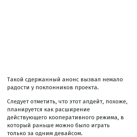
Такой сдержанный анонс вызвал немало
радости у поклонников проекта.
Следует отметить, что этот апдейт, похоже,
планируется как расширение
действующего кооперативного режима, в
который раньше можно было играть
только за одним девайсом.