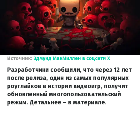
Источник:
Эдмунд МакМиллен в соцсети X
Разработчики сообщили, что через 12 лет
после релиза, один из самых популярных
роуглайков в истории видеоигр, получит
обновленный многопользовательский
режим. Детальнее – в материале.