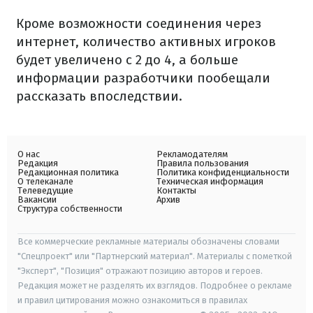
Кроме возможности соединения через
интернет, количество активных игроков
будет увеличено с 2 до 4, а больше
информации разработчики пообещали
рассказать впоследствии.
О нас
Рекламодателям
Редакция
Правила пользования
Редакционная политика
Политика конфиденциальности
О телеканале
Техническая информация
Телеведущие
Контакты
Вакансии
Архив
Структура собственности
Все коммерческие рекламные материалы обозначены словами
"Спецпроект" или "Партнерский материал". Материалы с пометкой
"Эксперт", "Позиция" отражают позицию авторов и героев.
Редакция может не разделять их взглядов. Подробнее о рекламе
и правил цитирования можно ознакомиться в правилах