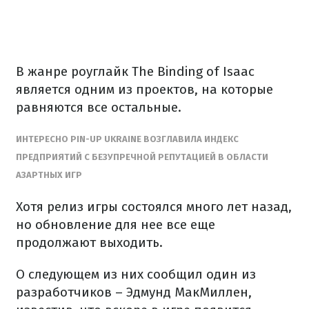
В жанре роуглайк The Binding of Isaac
является одним из проектов, на которые
равняются все остальные.
ИНТЕРЕСНО PIN-UP UKRAINE ВОЗГЛАВИЛА ИНДЕКС
ПРЕДПРИЯТИЙ С БЕЗУПРЕЧНОЙ РЕПУТАЦИЕЙ В ОБЛАСТИ
АЗАРТНЫХ ИГР
Хотя релиз игры состоялся много лет назад,
но обновление для нее все еще
продолжают выходить.
О следующем из них сообщил один из
разработчиков – Эдмунд МакМиллен,