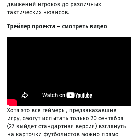
движений игроков до различных
тактических нюансов.
Трейлер проекта – смотреть видео
Хотя это все геймеры, предзаказавшие
игру, смогут испытать только 20 сентября
(27 выйдет стандартная версия) взглянуть
на карточки футболистов можно прямо