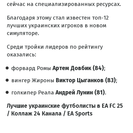
сейчас на специализированных ресурсах.
Благодаря этому стал известен топ-12
лучших украинских игроков в новом
симуляторе.
Среди тройки лидеров по рейтингу
оказались:
форвард Ромы
Артем Довбик (84)
;
вингер Жироны
Виктор Цыганков (83)
;
голкипер Реала
Андрей Лунин (81)
.
Лучшие украинские футболисты в EA FC 25
/ Коллаж 24 Канала / EA Sports