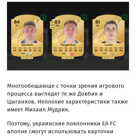
Многообещающе с точки зрения игрового
процесса выглядят те же Довбик и
Цыганков. Неплохие характеристики также
имеет Михаил Мудрик.
Поэтому, украинские поклонники EA FC
вполне смогут использовать карточки