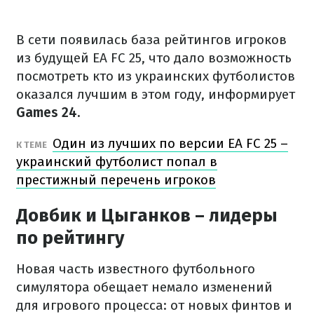
В сети появилась база рейтингов игроков
из будущей EA FC 25, что дало возможность
посмотреть кто из украинских футболистов
оказался лучшим в этом году, информирует
Games 24.
Один из лучших по версии EA FC 25 –
К ТЕМЕ
украинский футболист попал в
престижный перечень игроков
Довбик и Цыганков – лидеры
по рейтингу
Новая часть известного футбольного
симулятора обещает немало изменений
для игрового процесса: от новых финтов и