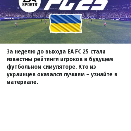
За неделю до выхода EA FC 25 стали
известны рейтинги игроков в будущем
футбольном симуляторе. Кто из
украинцев оказался лучшим – узнайте в
материале.