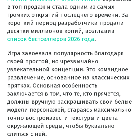
в топ продаж и стала одним из самых
громких открытий последнего времени. За
короткий период разработчики продали
десятки миллионов копий, возглавив
список бестселлеров 2026 года
.
Игра завоевала популярность благодаря
своей простой, но чрезвычайно
увлекательной концепции. Это командное
развлечение, основанное на классических
прятках. Основная особенность
заключается в том, что те, кто прячется,
должны вручную раскрашивать свои белые
модели персонажей, стараясь максимально
точно воспроизвести текстуры и цвета
окружающей среды, чтобы буквально
слиться с ней.