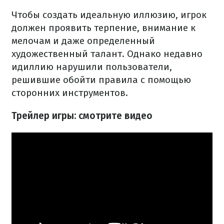
Чтобы создать идеальную иллюзию, игрок
должен проявить терпение, внимание к
мелочам и даже определенный
художественный талант. Однако недавно
идиллию нарушили пользователи,
решившие обойти правила с помощью
сторонних инструментов.
Трейлер игры: смотрите видео