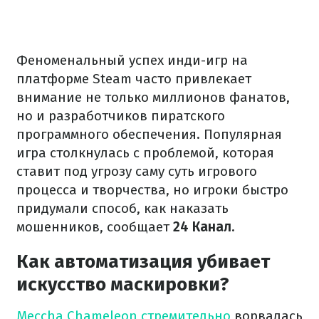
Феноменальный успех инди-игр на
платформе Steam часто привлекает
внимание не только миллионов фанатов,
но и разработчиков пиратского
программного обеспечения. Популярная
игра столкнулась с проблемой, которая
ставит под угрозу саму суть игрового
процесса и творчества, но игроки быстро
придумали способ, как наказать
мошенников, сообщает
24 Канал.
Как автоматизация убивает
искусство маскировки?
Meccha Chameleon стремительно
ворвалась