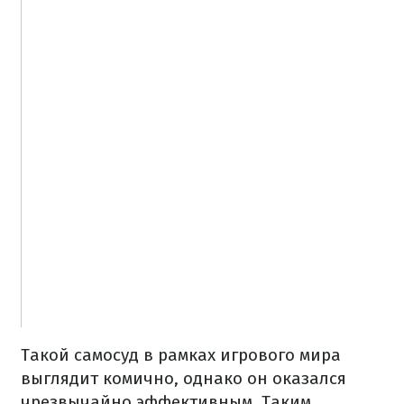
Такой самосуд в рамках игрового мира
выглядит комично, однако он оказался
чрезвычайно эффективным. Таким