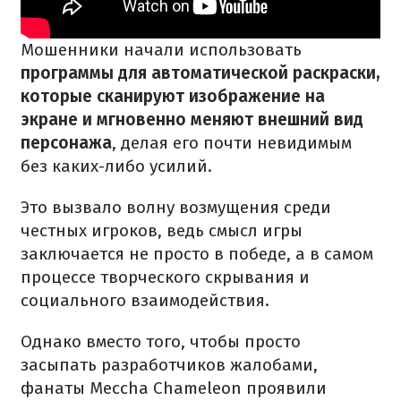
Мошенники начали использовать
программы для автоматической раскраски,
которые сканируют изображение на
экране и мгновенно меняют внешний вид
персонажа
, делая его почти невидимым
без каких-либо усилий.
Это вызвало волну возмущения среди
честных игроков, ведь смысл игры
заключается не просто в победе, а в самом
процессе творческого скрывания и
социального взаимодействия.
Однако вместо того, чтобы просто
засыпать разработчиков жалобами,
фанаты Meccha Chameleon проявили