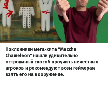
Поклонники мега-хита "Meccha
Chameleon" нашли удивительно
остроумный способ проучить нечестных
игроков и рекомендуют всем геймерам
взять его на вооружение.