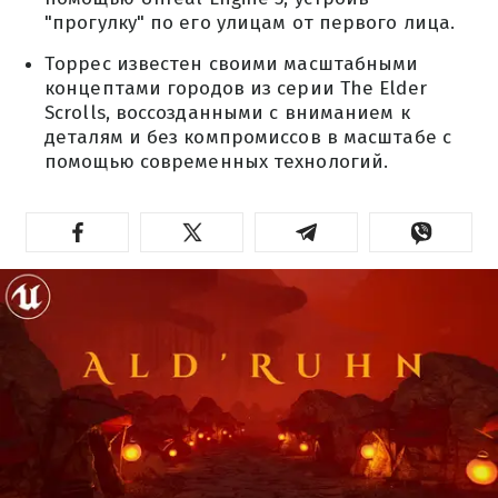
"прогулку" по его улицам от первого лица.
Торрес известен своими масштабными
концептами городов из серии The Elder
Scrolls, воссозданными с вниманием к
деталям и без компромиссов в масштабе с
помощью современных технологий.