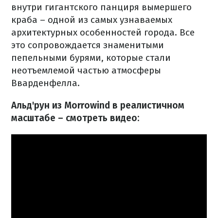
внутри гигантского панциря вымершего
краба – одной из самых узнаваемых
архитектурных особенностей города. Все
это сопровождается знаменитыми
пепельными бурями, которые стали
неотъемлемой частью атмосферы
Вварденфелла.
Альд'рун из Morrowind в реалистичном
масштабе – смотреть видео: