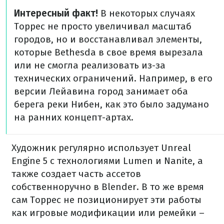
Интересный факт!
В некоторых случаях
Торрес не просто увеличивал масштаб
городов, но и восстанавливал элементы,
которые Bethesda в свое время вырезала
или не смогла реализовать из-за
технических ограничений. Например, в его
версии Лейавина город занимает оба
берега реки Нибен, как это было задумано
на ранних концепт-артах.
Художник регулярно использует Unreal
Engine 5 с технологиями Lumen и Nanite, а
также создает часть ассетов
собственноручно в Blender. В то же время
сам Торрес не позиционирует эти работы
как игровые модификации или ремейки –