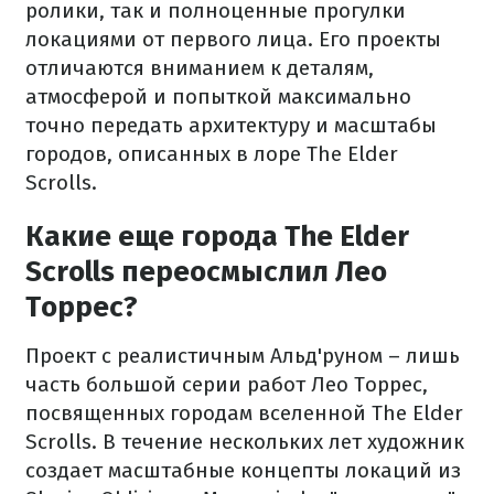
ролики, так и полноценные прогулки
локациями от первого лица. Его проекты
отличаются вниманием к деталям,
атмосферой и попыткой максимально
точно передать архитектуру и масштабы
городов, описанных в лоре The Elder
Scrolls.
Какие еще города The Elder
Scrolls переосмыслил Лео
Торрес?
Проект с реалистичным Альд'руном – лишь
часть большой серии работ Лео Торрес,
посвященных городам вселенной The Elder
Scrolls. В течение нескольких лет художник
создает масштабные концепты локаций из