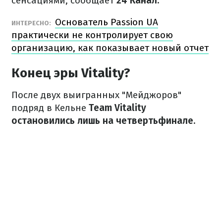
сенсациями, сообщает
24 Канал.
Основатель Passion UA
ИНТЕРЕСНО:
практически не контролирует свою
организацию, как показывает новый отчет
Конец эры Vitality?
После двух выигранных "Мейджоров"
подряд в Кельне
Team Vitality
остановились лишь на четвертьфинале.