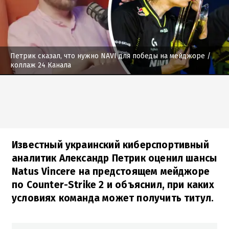
Петрик сказал, что нужно NAVI для победы на мейджоре
/
коллаж 24 Канала
Известный украинский киберспортивный
аналитик Александр Петрик оценил шансы
Natus Vincere на предстоящем мейджоре
по Counter-Strike 2 и объяснил, при каких
условиях команда может получить титул.