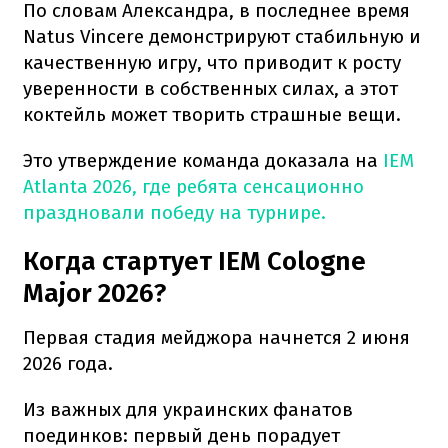
По словам Александра, в последнее время
Natus Vincere демонстрируют стабильную и
качественную игру, что приводит к росту
уверенности в собственных силах, а этот
коктейль может творить страшные вещи.
Это утверждение команда доказала на
IEM
Atlanta 2026, где ребята сенсационно
праздновали победу на турнире.
Когда стартует IEM Cologne
Major 2026?
Первая стадия мейджора начнется 2 июня
2026 года.
Из важных для украинских фанатов
поединков: первый день порадует