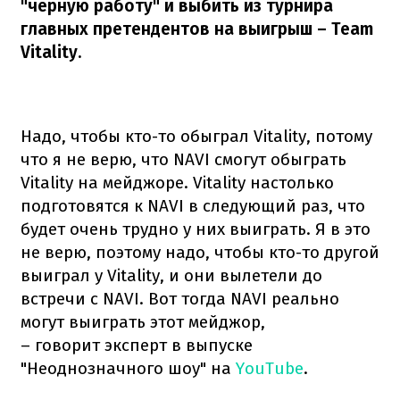
"черную работу" и выбить из турнира
главных претендентов на выигрыш – Team
Vitality.
Надо, чтобы кто-то обыграл Vitality, потому
что я не верю, что NAVI смогут обыграть
Vitality на мейджоре. Vitality настолько
подготовятся к NAVI в следующий раз, что
будет очень трудно у них выиграть. Я в это
не верю, поэтому надо, чтобы кто-то другой
выиграл у Vitality, и они вылетели до
встречи с NAVI. Вот тогда NAVI реально
могут выиграть этот мейджор,
– говорит эксперт в выпуске
"Неоднозначного шоу" на
YouTube
.