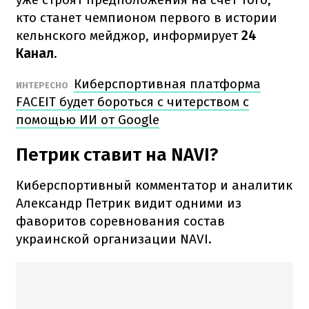
кто станет чемпионом первого в истории
кельнского мейджор, информирует
24
Канал.
Киберспортивная платформа
ИНТЕРЕСНО
FACEIT будет бороться с читерством с
помощью ИИ от Google
Петрик ставит на NAVI?
Киберспортивный комментатор и аналитик
Александр Петрик видит одними из
фаворитов соревнования состав
украинской организации NAVI.