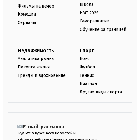
Школа
Фильмы на вечер
НМТ 2026
Комедии
Саморазвитие
Сериалы
Обучение за границей
Недвижимость
Спорт
Аналитика рынка
Бокс
Покупка жилья
Футбол
Тренды и вдохновение
Теннис
Биатлон
Другие виды спорта
E-mail-рассылка
Будьте в курсе всех новостей и