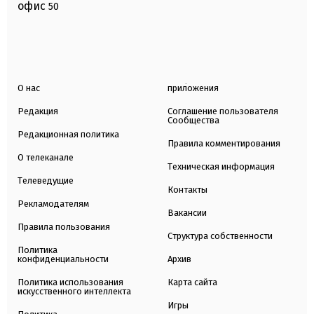
офис
50
О нас
приложения
Редакция
Соглашение пользователя
Сообщества
Редакционная политика
Правила комментирования
О телеканале
Техническая информация
Телеведущие
Контакты
Рекламодателям
Вакансии
Правила пользования
Структура собственности
Политика
конфиденциальности
Архив
Политика использования
Карта сайта
искусственного интеллекта
Игры