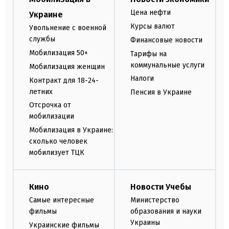
Цена нефти
Украине
Курсы валют
Увольнение с военной
службы
Финансовые новости
Мобилизация 50+
Тарифы на
коммунальные услуги
Мобилизация женщин
Налоги
Контракт для 18-24-
летних
Пенсия в Украине
Отсрочка от
мобилизации
Мобилизация в Украине:
сколько человек
мобилизует ТЦК
Кино
Новости Учебы
Самые интересные
Министерство
фильмы
образования и науки
Украины
Украинские фильмы