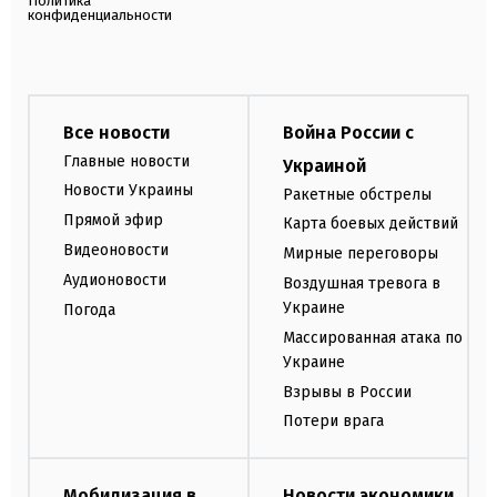
Политика
конфиденциальности
Все новости
Война России с
Главные новости
Украиной
Новости Украины
Ракетные обстрелы
Прямой эфир
Карта боевых действий
Видеоновости
Мирные переговоры
Аудионовости
Воздушная тревога в
Украине
Погода
Массированная атака по
Украине
Взрывы в России
Потери врага
Мобилизация в
Новости экономики