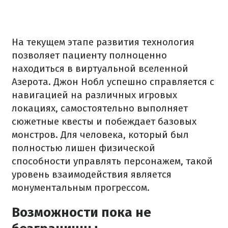
На текущем этапе развития технология
позволяет пациенту полноценно
находиться в виртуальной вселенной
Азерота. Джон Нобл успешно справляется с
навигацией на различных игровых
локациях, самостоятельно выполняет
сюжетные квесты и побеждает базовых
монстров. Для человека, который был
полностью лишен физической
способности управлять персонажем, такой
уровень взаимодействия является
монументальным прогрессом.
Возможности пока не