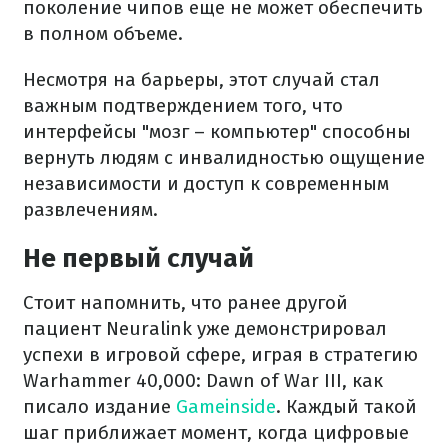
поколение чипов еще не может обеспечить
в полном объеме.
Несмотря на барьеры, этот случай стал
важным подтверждением того, что
интерфейсы "мозг – компьютер" способны
вернуть людям с инвалидностью ощущение
независимости и доступ к современным
развлечениям.
Не первый случай
Стоит напомнить, что ранее другой
пациент Neuralink уже демонстрировал
успехи в игровой сфере, играя в стратегию
Warhammer 40,000: Dawn of War III, как
писало издание
Gameinside
. Каждый такой
шаг приближает момент, когда цифровые