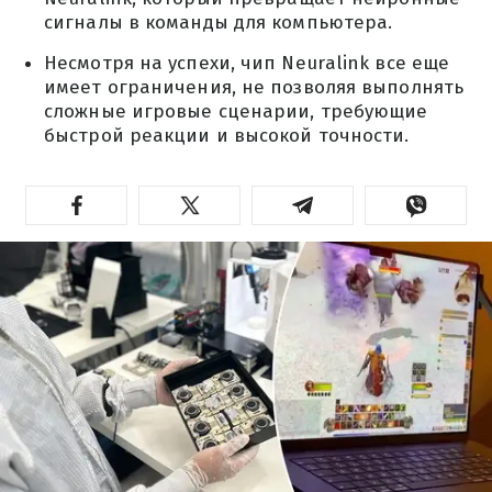
сигналы в команды для компьютера.
Несмотря на успехи, чип Neuralink все еще
имеет ограничения, не позволяя выполнять
сложные игровые сценарии, требующие
быстрой реакции и высокой точности.