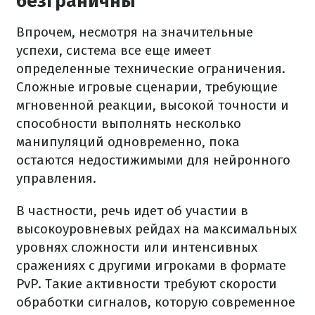
безграничны
Впрочем, несмотря на значительные
успехи, система все еще имеет
определенные технические ограничения.
Сложные игровые сценарии, требующие
мгновенной реакции, высокой точности и
способности выполнять несколько
манипуляций одновременно, пока
остаются недостижимыми для нейронного
управления.
В частности, речь идет об участии в
высокоуровневых рейдах на максимальных
уровнях сложности или интенсивных
сражениях с другими игроками в формате
PvP. Такие активности требуют скорости
обработки сигналов, которую современное