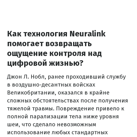
Как технология Neuralink
помогает возвращать
ощущение контроля над
цифровой жизнью?
Джон Л. Нобл, ранее проходивший службу
в воздушно-десантных войсках
Великобритании, оказался в крайне
сложных обстоятельствах после получения
тяжелой травмы. Повреждение привело к
полной парализации тела ниже уровня
шеи, что сделало невозможным
использование любых стандартных