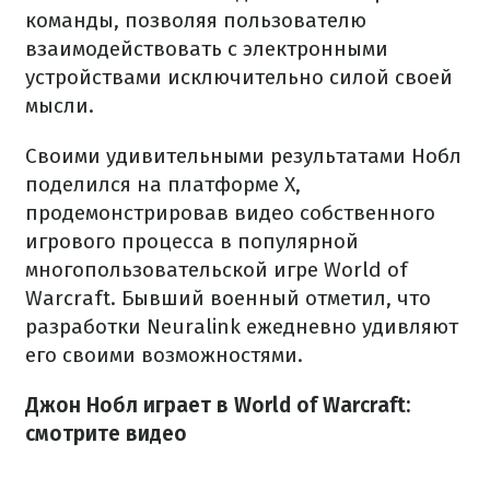
команды, позволяя пользователю
взаимодействовать с электронными
устройствами исключительно силой своей
мысли.
Своими удивительными результатами Нобл
поделился на платформе X,
продемонстрировав видео собственного
игрового процесса в популярной
многопользовательской игре World of
Warcraft. Бывший военный отметил, что
разработки Neuralink ежедневно удивляют
его своими возможностями.
Джон Нобл играет в World of Warcraft:
смотрите видео