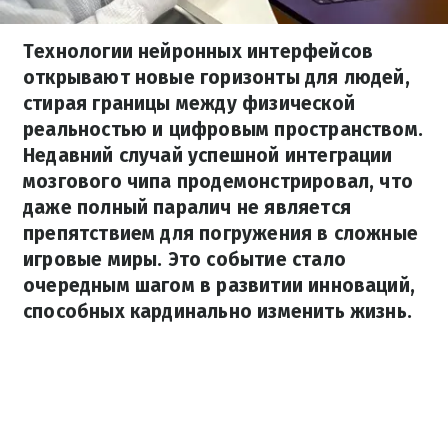
Технологии нейронных интерфейсов
открывают новые горизонты для людей,
стирая границы между физической
реальностью и цифровым пространством.
Недавний случай успешной интеграции
мозгового чипа продемонстрировал, что
даже полный паралич не является
препятствием для погружения в сложные
игровые миры. Это событие стало
очередным шагом в развитии инноваций,
способных кардинально изменить жизнь.