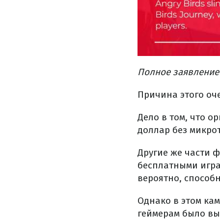
Полное заявление 
Причина этого оче
Дело в том, что 
доллар без микро
Другие же части ф
бесплатными игра
вероятно, способ
Однако в этом кам
геймерам было вы