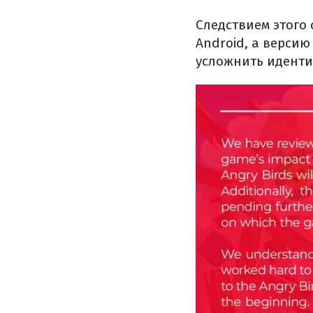
Следствием этого
Android, а версию 
усложнить иденти