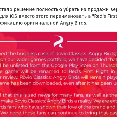
 стало решение полностью убрать из продажи ве
для iOS вместо этого переименовать в "Red's First
фикацию оригинальной Angry Birds.