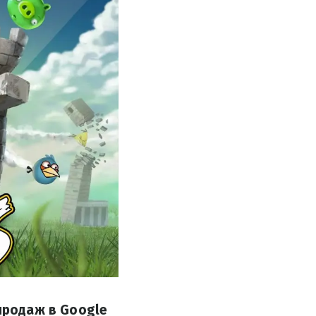
 продаж в Google