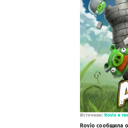
Источник:
Rovio в тв
Rovio сообщила о