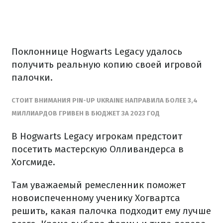
Поклоннице Hogwarts Legacy удалось
получить реальную копию своей игровой
палочки.
СТОИТ ВНИМАНИЯ PIN-UP UKRAINE НАПРАВИЛА БОЛЕЕ 3,4
МИЛЛИАРДОВ ГРИВЕН В БЮДЖЕТ ЗА 2023 ГОД
В Hogwarts Legacy игрокам предстоит
посетить мастерскую Олливандерса в
Хогсмиде.
Там уважаемый ремесленник поможет
новоиспеченному ученику Хогвартса
решить, какая палочка подходит ему лучше