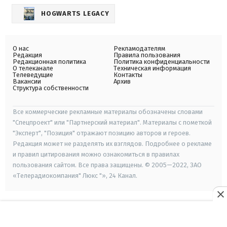
HOGWARTS LEGACY
О нас
Рекламодателям
Редакция
Правила пользования
Редакционная политика
Политика конфиденциальности
О телеканале
Техническая информация
Телеведущие
Контакты
Вакансии
Архив
Структура собственности
Все коммерческие рекламные материалы обозначены словами
"Спецпроект" или "Партнерский материал". Материалы с пометкой
"Эксперт", "Позиция" отражают позицию авторов и героев.
Редакция может не разделять их взглядов. Подробнее о рекламе
и правил цитирования можно ознакомиться в правилах
пользования сайтом. Все права защищены. © 2005—2022, ЗАО
«Телерадиокомпания" Люкс "», 24 Канал.