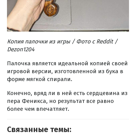
Копия палочки из игры / Фото с Reddit /
Dezon1204
Палочка является идеальной копией своей
игровой версии, изготовленной из бука в
форме мягкой спирали.
Конечно, вряд ли в ней есть сердцевина из
пера Феникса, но результат все равно
более чем впечатляет.
Связанные темы: