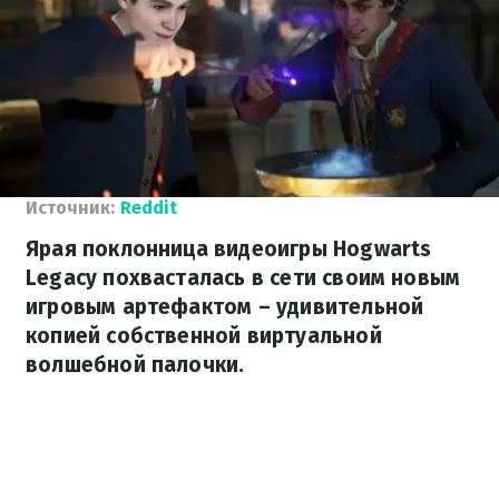
Источник:
Reddit
Ярая поклонница видеоигры Hogwarts
Legacy похвасталась в сети своим новым
игровым артефактом – удивительной
копией собственной виртуальной
волшебной палочки.