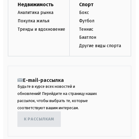
Недвижимость
Спорт
Аналитика рынка
Бокс
Покупка жилья
Футбол
Тренды и вдохновение
Теннис
Биатлон
Другие виды спорта
E-mail-рассылка
Будьте в курсе всех новостей и
обновлений! Перейдите на страницу наших
рассылок, чтобы выбрать те, которые
соответствуют вашим интересам.
К РАССЫЛКАМ