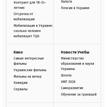
Налоги
Контракт для 18-24-
летних
Пенсия в Украине
Отсрочка от
мобилизации
Мобилизация в Украине:
сколько человек
мобилизует ТЦК
Кино
Новости Учебы
Самые интересные
Министерство
фильмы
образования и науки
Украины
Украинские фильмы
Школа
Фильмы на вечер
НМТ 2026
Комедии
Саморазвитие
Сериалы
Обучение за границей