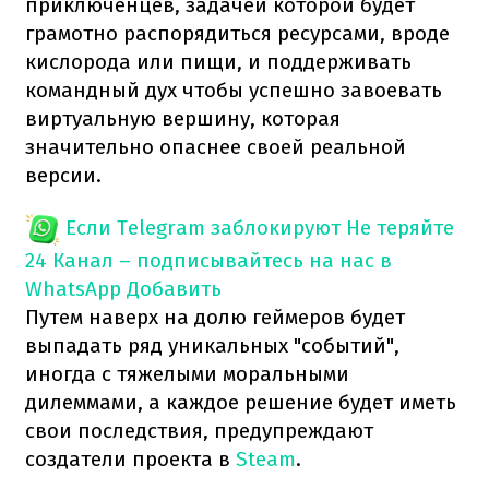
приключенцев, задачей которой будет
грамотно распорядиться ресурсами, вроде
кислорода или пищи, и поддерживать
командный дух чтобы успешно завоевать
виртуальную вершину, которая
значительно опаснее своей реальной
версии.
Если Telegram заблокируют
Не теряйте
24 Канал – подписывайтесь на нас в
WhatsApp
Добавить
Путем наверх на долю геймеров будет
выпадать ряд уникальных "событий",
иногда с тяжелыми моральными
дилеммами, а каждое решение будет иметь
свои последствия, предупреждают
создатели проекта в
Steam
.