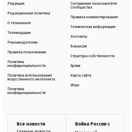
Редакция
Соглашение пользователя
Сообщества
Редакционная политика
Правила комментирования
О телеканале
Техническая информация
Телеведущие
Контакты
Рекламодателям
Вакансии
Правила пользования
Структура собственности
Политика
конфиденциальности
Архив
Политика использования
Карта сайта
искусственного интеллекта
Игры
Политика
конфиденциальности
Все новости
Война России с
Главные новости