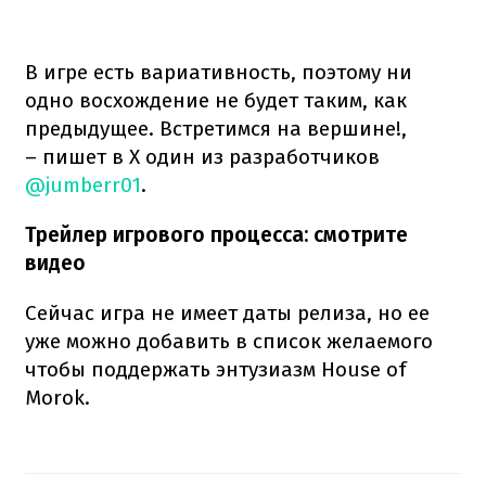
В игре есть вариативность, поэтому ни
одно восхождение не будет таким, как
предыдущее. Встретимся на вершине!,
– пишет в X один из разработчиков
@jumberr01
.
Трейлер игрового процесса: смотрите
видео
Сейчас игра не имеет даты релиза, но ее
уже можно добавить в список желаемого
чтобы поддержать энтузиазм House of
Morok.