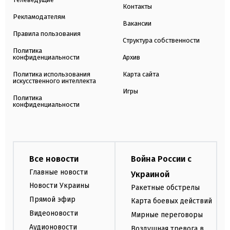
Контакты
Рекламодателям
Вакансии
Правила пользования
Структура собственности
Политика
конфиденциальности
Архив
Политика использования
Карта сайта
искусственного интеллекта
Игры
Политика
конфиденциальности
Все новости
Война России с
Главные новости
Украиной
Новости Украины
Ракетные обстрелы
Прямой эфир
Карта боевых действий
Видеоновости
Мирные переговоры
Аудионовости
Воздушная тревога в