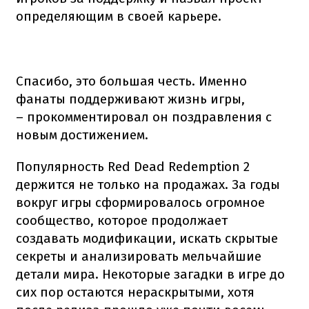
определяющим в своей карьере.
Спасибо, это большая честь. Именно
фанаты поддерживают жизнь игры,
– прокомментировал он поздравления с
новым достижением.
Популярность Red Dead Redemption 2
держится не только на продажах. За годы
вокруг игры сформировалось огромное
сообщество, которое продолжает
создавать модификации, искать скрытые
секреты и анализировать мельчайшие
детали мира. Некоторые загадки в игре до
сих пор остаются нераскрытыми, хотя