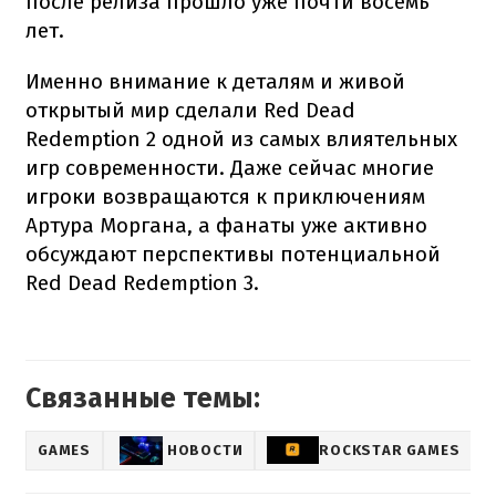
после релиза прошло уже почти восемь
лет.
Именно внимание к деталям и живой
открытый мир сделали Red Dead
Redemption 2 одной из самых влиятельных
игр современности. Даже сейчас многие
игроки возвращаются к приключениям
Артура Моргана, а фанаты уже активно
обсуждают перспективы потенциальной
Red Dead Redemption 3.
Связанные темы:
GAMES
НОВОСТИ
ROCKSTAR GAMES