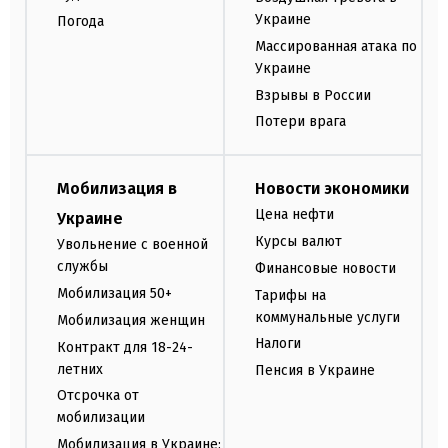
Украине
Погода
Массированная атака по
Украине
Взрывы в России
Потери врага
Мобилизация в
Новости экономики
Цена нефти
Украине
Курсы валют
Увольнение с военной
службы
Финансовые новости
Мобилизация 50+
Тарифы на
коммунальные услуги
Мобилизация женщин
Налоги
Контракт для 18-24-
летних
Пенсия в Украине
Отсрочка от
мобилизации
Мобилизация в Украине: