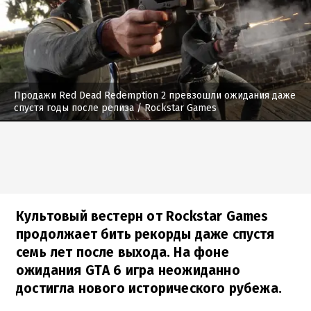
Продажи Red Dead Redemption 2 превзошли ожидания даже
спустя годы после релиза
/ Rockstar Games
Культовый вестерн от Rockstar Games
продолжает бить рекорды даже спустя
семь лет после выхода. На фоне
ожидания GTA 6 игра неожиданно
достигла нового исторического рубежа.