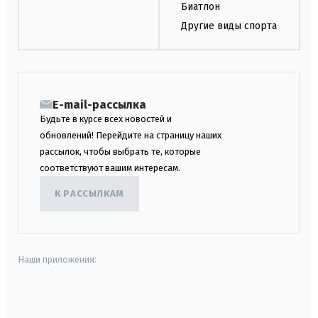
Биатлон
Другие виды спорта
E-mail-рассылка
Будьте в курсе всех новостей и
обновлений! Перейдите на страницу наших
рассылок, чтобы выбрать те, которые
соответствуют вашим интересам.
К РАССЫЛКАМ
Наши приложения:
android
apple