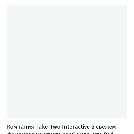
Компания Take-Two Interactive в свежем