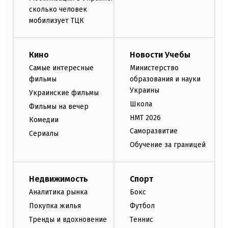
сколько человек
мобилизует ТЦК
Кино
Новости Учебы
Самые интересные
Министерство
фильмы
образования и науки
Украины
Украинские фильмы
Школа
Фильмы на вечер
НМТ 2026
Комедии
Саморазвитие
Сериалы
Обучение за границей
Недвижимость
Спорт
Аналитика рынка
Бокс
Покупка жилья
Футбол
Тренды и вдохновение
Теннис