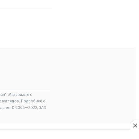
ал". Материалы с
х взглядов. Подробнее о
ищены. © 2005—2022, ЗАО