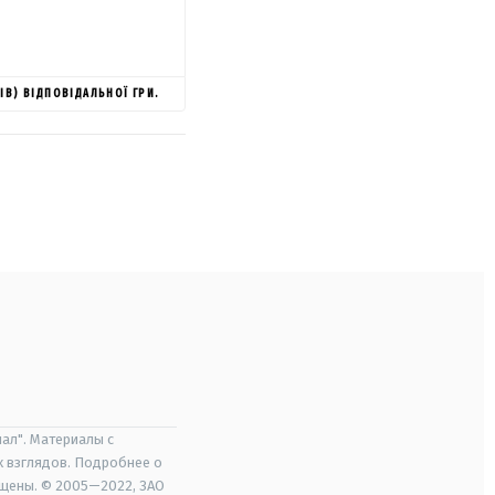
ІВ) ВІДПОВІДАЛЬНОЇ ГРИ.
ал". Материалы с
х взглядов. Подробнее о
ищены. © 2005—2022, ЗАО