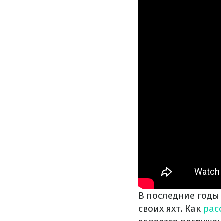
В последние годы
своих яхт. Как
рас