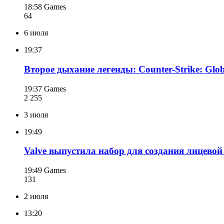
18:58
Games
64
6 июля
19:37
Второе дыхание легенды: Counter-Strike: Glob
19:37
Games
2 255
3 июля
19:49
Valve выпустила набор для создания лицевой
19:49
Games
131
2 июля
13:20