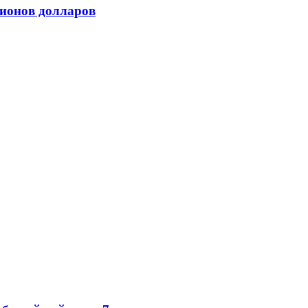
ллионов долларов