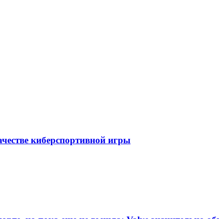
качестве киберспортивной игры