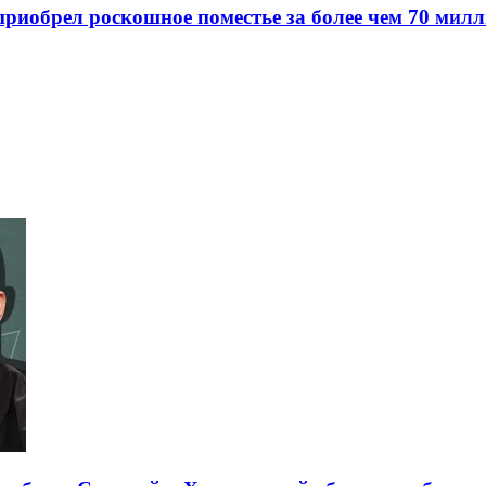
e приобрел роскошное поместье за более чем 70 ми