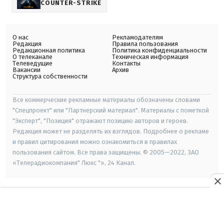
COUNTER-STRIKE
О нас
Рекламодателям
Редакция
Правила пользования
Редакционная политика
Политика конфиденциальности
О телеканале
Техническая информация
Телеведущие
Контакты
Вакансии
Архив
Структура собственности
Все коммерческие рекламные материалы обозначены словами
"Спецпроект" или "Партнерский материал". Материалы с пометкой
"Эксперт", "Позиция" отражают позицию авторов и героев.
Редакция может не разделять их взглядов. Подробнее о рекламе
и правил цитирования можно ознакомиться в правилах
пользования сайтом. Все права защищены. © 2005—2022, ЗАО
«Телерадиокомпания" Люкс "», 24 Канал.