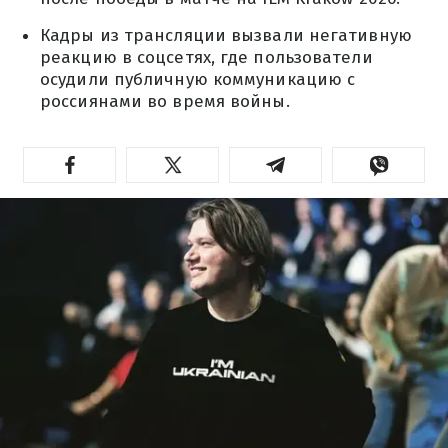
Кадры из трансляции вызвали негативную
реакцию в соцсетях, где пользователи
осудили публичную коммуникацию с
россиянами во время войны.