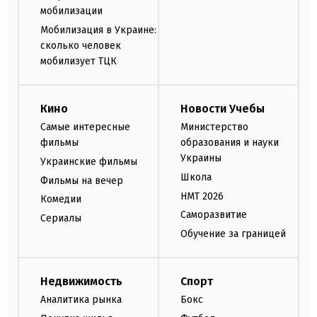
мобилизации
Мобилизация в Украине:
сколько человек
мобилизует ТЦК
Кино
Новости Учебы
Самые интересные
Министерство
фильмы
образования и науки
Украины
Украинские фильмы
Школа
Фильмы на вечер
НМТ 2026
Комедии
Саморазвитие
Сериалы
Обучение за границей
Недвижимость
Спорт
Аналитика рынка
Бокс