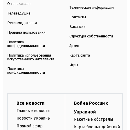
О телеканале
Техническая информация
Телеведущие
Контакты
Рекламодателям
Вакансии
Правила пользования
Структура собственности
Политика
конфиденциальности
Архив
Политика использования
Карта сайта
искусственного интеллекта
Игры
Политика
конфиденциальности
Все новости
Война России с
Главные новости
Украиной
Новости Украины
Ракетные обстрелы
Прямой эфир
Карта боевых действий