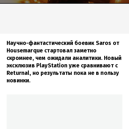
Научно-фантастический боевик Saros от
Housemarque стартовал заметно
скромнее, чем ожидали аналитики. Новый
эксклюзив PlayStation уже сравнивают с
Returnal, но результаты пока не в пользу
новинки.