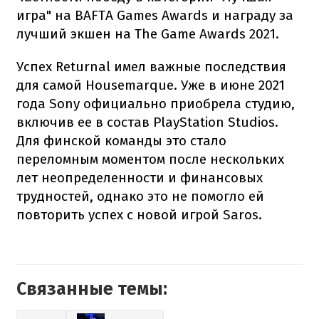
игра" на BAFTA Games Awards и награду за
лучший экшен на The Game Awards 2021.
Успех Returnal имел важные последствия
для самой Housemarque. Уже в июне 2021
года Sony официально приобрела студию,
включив ее в состав PlayStation Studios.
Для финской команды это стало
переломным моментом после нескольких
лет неопределенности и финансовых
трудностей, однако это не помогло ей
повторить успех с новой игрой Saros.
Связанные темы: