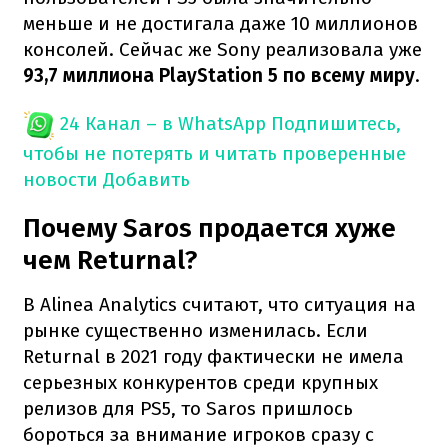
меньше и не достигала даже 10 миллионов
консолей. Сейчас же Sony реализовала уже
93,7 миллиона PlayStation 5 по всему миру
.
24 Канал – в WhatsApp
Подпишитесь,
чтобы не потерять и читать проверенные
новости
Добавить
Почему Saros продается хуже
чем Returnal?
В Alinea Analytics считают, что ситуация на
рынке существенно изменилась. Если
Returnal в 2021 году фактически не имела
серьезных конкурентов среди крупных
релизов для PS5, то Saros пришлось
бороться за внимание игроков сразу с