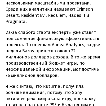
несколькими масштабными проектами.
Среди них аналитики называют Crimson
Desert, Resident Evil Requiem, Hades II и
Pragmata.
Из-за слабого старта эксперты уже ставят
под сомнение финансовую эффективность
проекта. По оценкам Alinea Analytics, за две
недели Saros принесла около 22
миллионов долларов дохода. В то же время
производственный бюджет игры, по
неофициальной информации, мог достичь
76 миллионов долларов.
Я же считаю, что Ruturnal получила
больше внимания, потому что Sony
активнее рекламировала игру, поскольку
та вышла на старте PS5 и была одним из