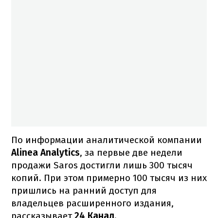
По информации аналитической компании
Alinea Analytics
, за первые две недели
продажи Saros достигли лишь 300 тысяч
копий. При этом примерно 100 тысяч из них
пришлись на ранний доступ для
владельцев расширенного издания,
рассказывает
24 Канал
.