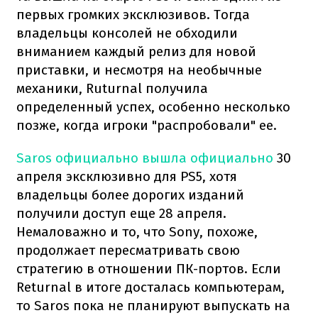
первых громких эксклюзивов. Тогда
владельцы консолей не обходили
вниманием каждый релиз для новой
приставки, и несмотря на необычные
механики, Ruturnal получила
определенный успех, особенно несколько
позже, когда игроки "распробовали" ее.
Saros официально вышла официально
30
апреля эксклюзивно для PS5, хотя
владельцы более дорогих изданий
получили доступ еще 28 апреля.
Немаловажно и то, что Sony, похоже,
продолжает пересматривать свою
стратегию в отношении ПК-портов. Если
Returnal в итоге досталась компьютерам,
то Saros пока не планируют выпускать на