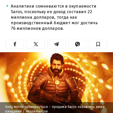
Аналитики сомневаются в окупаемости
Saros, поскольку ее доход составил 22
миллиона долларов, тогда как
производственный бюджет мог достичь
76 миллионов долларов.
Sony могла промахнуться – продажи Saros оказались ниже
ожиданий
/ Housemarque