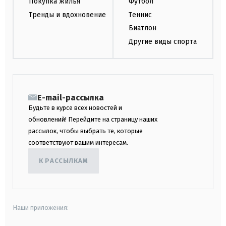
Покупка жилья
Футбол
Тренды и вдохновение
Теннис
Биатлон
Другие виды спорта
E-mail-рассылка
Будьте в курсе всех новостей и
обновлений! Перейдите на страницу наших
рассылок, чтобы выбрать те, которые
соответствуют вашим интересам.
К РАССЫЛКАМ
Наши приложения: