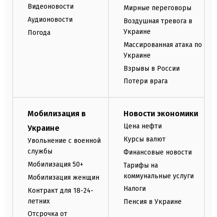
Видеоновости
Мирные переговоры
Аудионовости
Воздушная тревога в
Украине
Погода
Массированная атака по
Украине
Взрывы в России
Потери врага
Мобилизация в
Новости экономики
Цена нефти
Украине
Курсы валют
Увольнение с военной
службы
Финансовые новости
Мобилизация 50+
Тарифы на
коммунальные услуги
Мобилизация женщин
Налоги
Контракт для 18-24-
летних
Пенсия в Украине
Отсрочка от