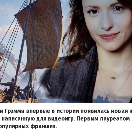
и Грэмми впервые в истории появилась новая 
 написанную для видеоигр. Первым лауреатом 
популярных франшиз.