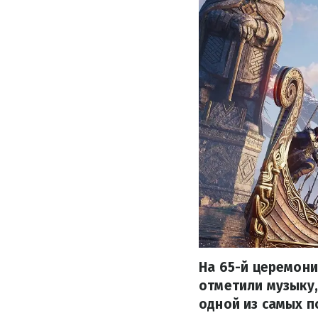
На 65-й церемони
отметили музыку,
одной из самых 