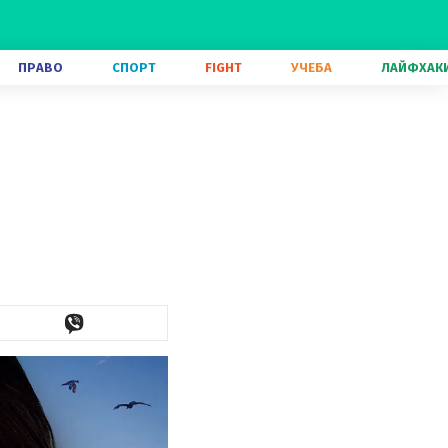
ПРАВО
СПОРТ
FIGHT
УЧЕБА
ЛАЙФХАК