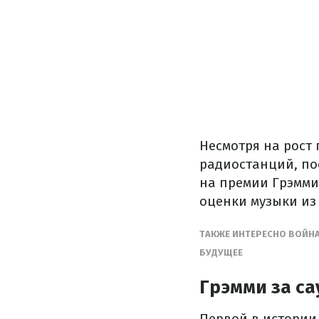
Несмотря на рост
радиостанций, по
на премии Грэмми
оценки музыки из
ТАКЖЕ ИНТЕРЕСНО ВОЙНА 
БУДУЩЕЕ
Грэмми за са
Первой в истории